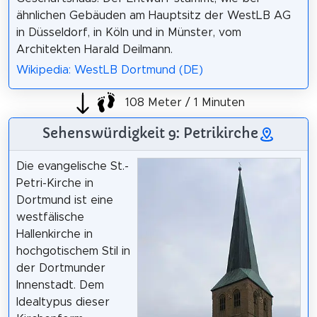
ähnlichen Gebäuden am Hauptsitz der WestLB AG
in Düsseldorf, in Köln und in Münster, vom
Architekten Harald Deilmann.
Wikipedia: WestLB Dortmund (DE)
108 Meter / 1 Minuten
Sehenswürdigkeit 9: Petrikirche
Die evangelische St.-
Petri-Kirche in
Dortmund ist eine
westfälische
Hallenkirche in
hochgotischem Stil in
der Dortmunder
Innenstadt. Dem
Idealtypus dieser