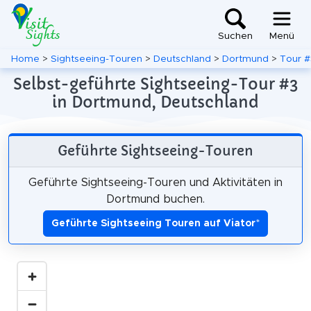
Suchen
Menü
Home
>
Sightseeing-Touren
>
Deutschland
>
Dortmund
>
Tour #
Selbst-geführte Sightseeing-Tour #3
in Dortmund, Deutschland
Geführte Sightseeing-Touren
Geführte Sightseeing-Touren und Aktivitäten in
Dortmund buchen.
Geführte Sightseeing Touren auf Viator
*