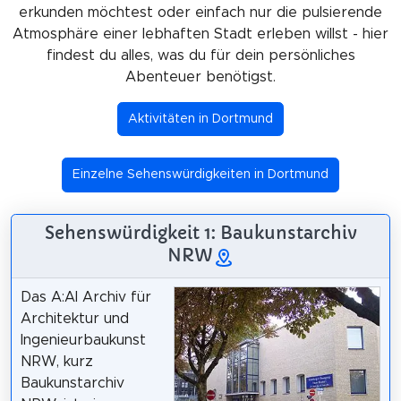
erkunden möchtest oder einfach nur die pulsierende
Atmosphäre einer lebhaften Stadt erleben willst - hier
findest du alles, was du für dein persönliches
Abenteuer benötigst.
Aktivitäten in Dortmund
Einzelne Sehenswürdigkeiten in Dortmund
Sehenswürdigkeit 1: Baukunstarchiv
NRW
Das A:AI Archiv für
Architektur und
Ingenieurbaukunst
NRW, kurz
Baukunstarchiv