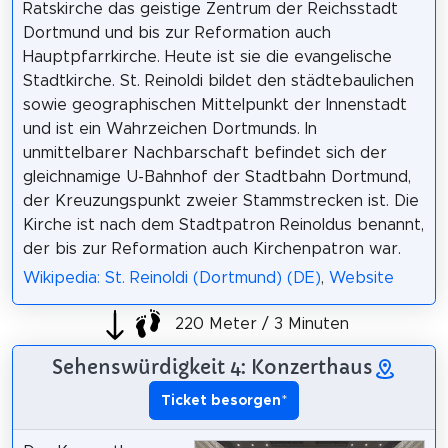
Ratskirche das geistige Zentrum der Reichsstadt
Dortmund und bis zur Reformation auch
Hauptpfarrkirche. Heute ist sie die evangelische
Stadtkirche. St. Reinoldi bildet den städtebaulichen
sowie geographischen Mittelpunkt der Innenstadt
und ist ein Wahrzeichen Dortmunds. In
unmittelbarer Nachbarschaft befindet sich der
gleichnamige U-Bahnhof der Stadtbahn Dortmund,
der Kreuzungspunkt zweier Stammstrecken ist. Die
Kirche ist nach dem Stadtpatron Reinoldus benannt,
der bis zur Reformation auch Kirchenpatron war.
Wikipedia: St. Reinoldi (Dortmund) (DE)
,
Website
220 Meter / 3 Minuten
Sehenswürdigkeit 4: Konzerthaus
Ticket besorgen
*