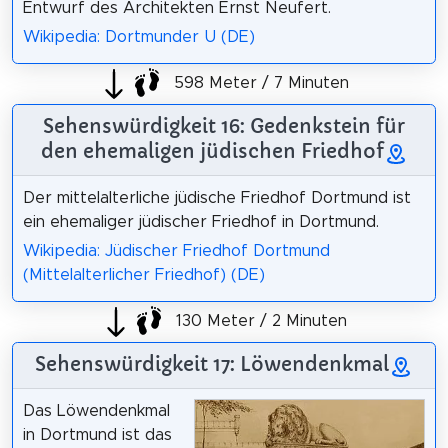
Entwurf des Architekten Ernst Neufert.
Wikipedia: Dortmunder U (DE)
598 Meter / 7 Minuten
Sehenswürdigkeit 16: Gedenkstein für
den ehemaligen jüdischen Friedhof
Der mittelalterliche jüdische Friedhof Dortmund ist
ein ehemaliger jüdischer Friedhof in Dortmund.
Wikipedia: Jüdischer Friedhof Dortmund
(Mittelalterlicher Friedhof) (DE)
130 Meter / 2 Minuten
Sehenswürdigkeit 17: Löwendenkmal
Das Löwendenkmal
in Dortmund ist das