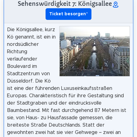
Sehenswürdigkeit 7: Königsallee
Ticket besorgen
*
Die Königsallee, kurz
Kö genannt, ist ein in
nordsüdlicher
Richtung
verlaufender
Boulevard im
Stadtzentrum von
Düsseldorf. Die Kö
ist eine der führenden Luxuseinkaufsstraßen
Europas. Charakteristisch für ihre Gestaltung sind
der Stadtgraben und der eindrucksvolle
Baumbestand. Mit fast durchgehend 87 Metern ist
sie, von Haus- zu Hausfassade gemessen, die
breiteste Straße Deutschlands. Statt der
gewohnten zwei hat sie vier Gehwege – zwei an