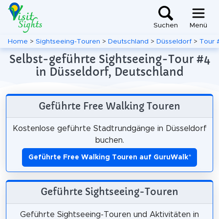
Suchen
Menü
Home
>
Sightseeing-Touren
>
Deutschland
>
Düsseldorf
>
Tour 
Selbst-geführte Sightseeing-Tour #4
in Düsseldorf, Deutschland
Geführte Free Walking Touren
Kostenlose geführte Stadtrundgänge in Düsseldorf
buchen.
Geführte Free Walking Touren auf GuruWalk
*
Geführte Sightseeing-Touren
Geführte Sightseeing-Touren und Aktivitäten in