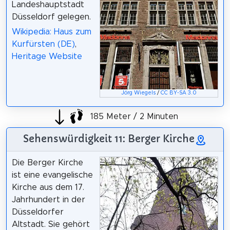
Landeshauptstadt
Düsseldorf gelegen.
Wikipedia: Haus zum
Kurfürsten (DE)
,
Heritage Website
Jörg Wiegels
/
CC BY-SA 3.0
185 Meter / 2 Minuten
Sehenswürdigkeit 11: Berger Kirche
Die Berger Kirche
ist eine evangelische
Kirche aus dem 17.
Jahrhundert in der
Düsseldorfer
Altstadt. Sie gehört