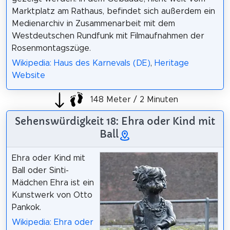
Marktplatz am Rathaus, befindet sich außerdem ein
Medienarchiv in Zusammenarbeit mit dem
Westdeutschen Rundfunk mit Filmaufnahmen der
Rosenmontagszüge.
Wikipedia: Haus des Karnevals (DE)
,
Heritage
Website
148 Meter / 2 Minuten
Sehenswürdigkeit 18: Ehra oder Kind mit
Ball
Ehra oder Kind mit
Ball oder Sinti-
Mädchen Ehra ist ein
Kunstwerk von Otto
Pankok.
Wikipedia: Ehra oder