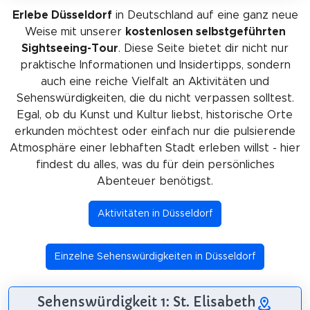
Erlebe Düsseldorf
in Deutschland auf eine ganz neue
Weise mit unserer
kostenlosen selbstgeführten
Sightseeing-Tour
. Diese Seite bietet dir nicht nur
praktische Informationen und Insidertipps, sondern
auch eine reiche Vielfalt an Aktivitäten und
Sehenswürdigkeiten, die du nicht verpassen solltest.
Egal, ob du Kunst und Kultur liebst, historische Orte
erkunden möchtest oder einfach nur die pulsierende
Atmosphäre einer lebhaften Stadt erleben willst - hier
findest du alles, was du für dein persönliches
Abenteuer benötigst.
Aktivitäten in Düsseldorf
Einzelne Sehenswürdigkeiten in Düsseldorf
Sehenswürdigkeit 1: St. Elisabeth