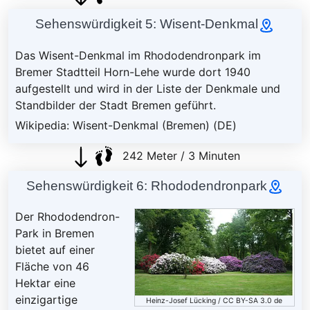
Sehenswürdigkeit 5: Wisent-Denkmal
Das Wisent-Denkmal im Rhododendronpark im
Bremer Stadtteil Horn-Lehe wurde dort 1940
aufgestellt und wird in der Liste der Denkmale und
Standbilder der Stadt Bremen geführt.
Wikipedia: Wisent-Denkmal (Bremen) (DE)
242 Meter / 3 Minuten
Sehenswürdigkeit 6: Rhododendronpark
Der Rhododendron-
Park in Bremen
bietet auf einer
Fläche von 46
Hektar eine
einzigartige
Heinz-Josef Lücking
/
CC BY-SA 3.0 de