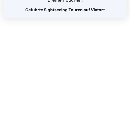
Geführte Sightseeing Touren auf Viator
*