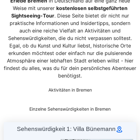
Erlebe Bremen
in Deutschland auf eine ganz neue
Weise mit unserer
kostenlosen selbstgeführten
Sightseeing-Tour
. Diese Seite bietet dir nicht nur
praktische Informationen und Insidertipps, sondern
auch eine reiche Vielfalt an Aktivitäten und
Sehenswürdigkeiten, die du nicht verpassen solltest.
Egal, ob du Kunst und Kultur liebst, historische Orte
erkunden möchtest oder einfach nur die pulsierende
Atmosphäre einer lebhaften Stadt erleben willst - hier
findest du alles, was du für dein persönliches Abenteuer
benötigst.
Aktivitäten in Bremen
Einzelne Sehenswürdigkeiten in Bremen
Sehenswürdigkeit 1: Villa Bünemann