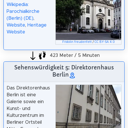
Wikipedia:
Parochialkirche
(Berlin) (DE)
,
Website
,
Heritage
Website
Fridolin freudenfett
/
CC BY-SA 4.0
423 Meter / 5 Minuten
Sehenswürdigkeit 5: Direktorenhaus
Berlin
Das Direktorenhaus
Berlin ist eine
Galerie sowie ein
Kunst- und
Kulturzentrum im
Berliner Ortsteil