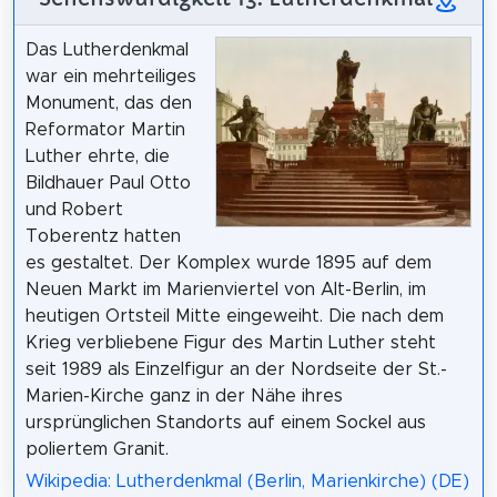
Das Lutherdenkmal
war ein mehrteiliges
Monument, das den
Reformator Martin
Luther ehrte, die
Bildhauer Paul Otto
und Robert
Toberentz hatten
es gestaltet. Der Komplex wurde 1895 auf dem
Neuen Markt im Marienviertel von Alt-Berlin, im
heutigen Ortsteil Mitte eingeweiht. Die nach dem
Krieg verbliebene Figur des Martin Luther steht
seit 1989 als Einzelfigur an der Nordseite der St.-
Marien-Kirche ganz in der Nähe ihres
ursprünglichen Standorts auf einem Sockel aus
poliertem Granit.
Wikipedia: Lutherdenkmal (Berlin, Marienkirche) (DE)