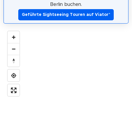
Berlin buchen.
Geführte Sightseeing Touren auf Viator
*