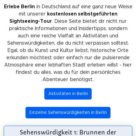
Erlebe Berlin
in Deutschland auf eine ganz neue Weise
mit unserer
kostenlosen selbstgeführten
Sightseeing-Tour
. Diese Seite bietet dir nicht nur
praktische Informationen und Insidertipps, sondern
auch eine reiche Vielfalt an Aktivitäten und
Sehenswürdigkeiten, die du nicht verpassen solltest.
Egal, ob du Kunst und Kultur liebst, historische Orte
erkunden möchtest oder einfach nur die pulsierende
Atmosphäre einer lebhaften Stadt erleben willst - hier
findest du alles, was du für dein persönliches
Abenteuer benötigst.
Aktivitäten in Berlin
Einzelne Sehenswürdigkeiten in Berlin
Sehenswürdigkeit 1: Brunnen der