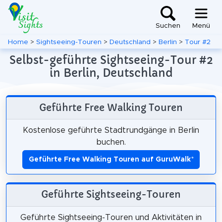
Suchen
Menü
Home
>
Sightseeing-Touren
>
Deutschland
>
Berlin
>
Tour #2
Selbst-geführte Sightseeing-Tour #2
in Berlin, Deutschland
Geführte Free Walking Touren
Kostenlose geführte Stadtrundgänge in Berlin
buchen.
Geführte Free Walking Touren auf GuruWalk
*
Geführte Sightseeing-Touren
Geführte Sightseeing-Touren und Aktivitäten in