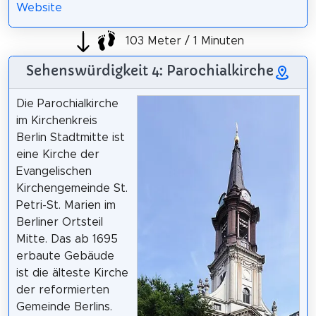
Website
103 Meter / 1 Minuten
Sehenswürdigkeit 4: Parochialkirche
Die Parochialkirche
im Kirchenkreis
Berlin Stadtmitte ist
eine Kirche der
Evangelischen
Kirchengemeinde St.
Petri-St. Marien im
Berliner Ortsteil
Mitte. Das ab 1695
erbaute Gebäude
ist die älteste Kirche
der reformierten
Gemeinde Berlins.