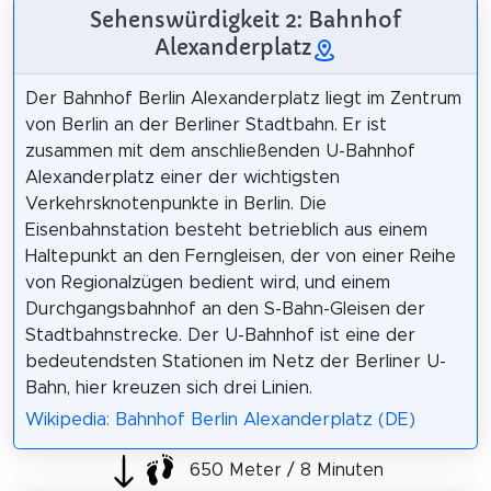
Sehenswürdigkeit 2: Bahnhof
Alexanderplatz
Der Bahnhof Berlin Alexanderplatz liegt im Zentrum
von Berlin an der Berliner Stadtbahn. Er ist
zusammen mit dem anschließenden U-Bahnhof
Alexanderplatz einer der wichtigsten
Verkehrsknotenpunkte in Berlin. Die
Eisenbahnstation besteht betrieblich aus einem
Haltepunkt an den Ferngleisen, der von einer Reihe
von Regionalzügen bedient wird, und einem
Durchgangsbahnhof an den S-Bahn-Gleisen der
Stadtbahnstrecke. Der U-Bahnhof ist eine der
bedeutendsten Stationen im Netz der Berliner U-
Bahn, hier kreuzen sich drei Linien.
Wikipedia: Bahnhof Berlin Alexanderplatz (DE)
650 Meter / 8 Minuten