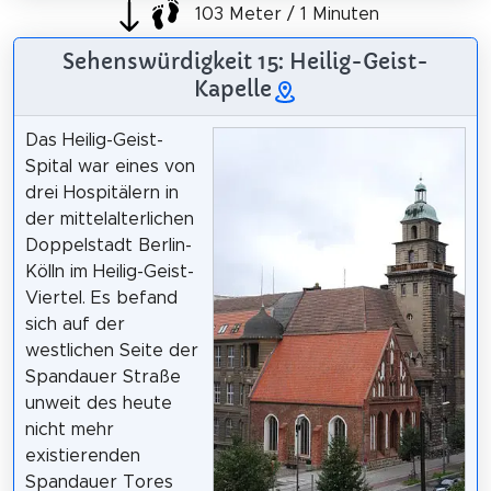
103 Meter / 1 Minuten
Sehenswürdigkeit 15: Heilig-Geist-
Kapelle
Das Heilig-Geist-
Spital war eines von
drei Hospitälern in
der mittelalterlichen
Doppelstadt Berlin-
Kölln im Heilig-Geist-
Viertel. Es befand
sich auf der
westlichen Seite der
Spandauer Straße
unweit des heute
nicht mehr
existierenden
Spandauer Tores