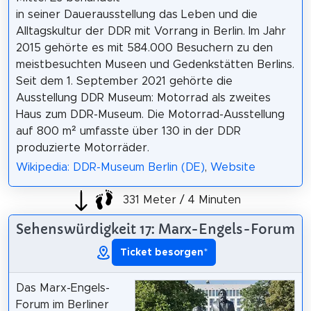
in seiner Dauerausstellung das Leben und die
Alltagskultur der DDR mit Vorrang in Berlin. Im Jahr
2015 gehörte es mit 584.000 Besuchern zu den
meistbesuchten Museen und Gedenkstätten Berlins.
Seit dem 1. September 2021 gehörte die
Ausstellung DDR Museum: Motorrad als zweites
Haus zum DDR-Museum. Die Motorrad-Ausstellung
auf 800 m² umfasste über 130 in der DDR
produzierte Motorräder.
Wikipedia: DDR-Museum Berlin (DE)
,
Website
331 Meter / 4 Minuten
Sehenswürdigkeit 17: Marx-Engels-Forum
Ticket besorgen
*
Das Marx-Engels-
Forum im Berliner