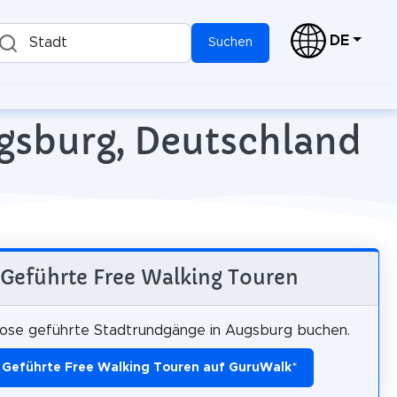
DE
Stadt
Suchen
ugsburg, Deutschland
Geführte Free Walking Touren
ose geführte Stadtrundgänge in Augsburg buchen.
Geführte Free Walking Touren auf GuruWalk
*