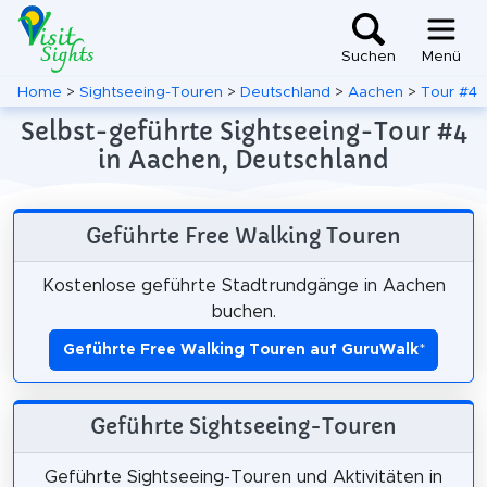
Suchen
Menü
Home
>
Sightseeing-Touren
>
Deutschland
>
Aachen
>
Tour #4
Selbst-geführte Sightseeing-Tour #4
in Aachen, Deutschland
Geführte Free Walking Touren
Kostenlose geführte Stadtrundgänge in Aachen
buchen.
Geführte Free Walking Touren auf GuruWalk
*
Geführte Sightseeing-Touren
Geführte Sightseeing-Touren und Aktivitäten in