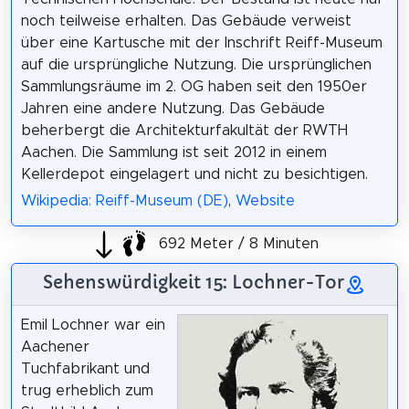
noch teilweise erhalten. Das Gebäude verweist
über eine Kartusche mit der Inschrift Reiff-Museum
auf die ursprüngliche Nutzung. Die ursprünglichen
Sammlungsräume im 2. OG haben seit den 1950er
Jahren eine andere Nutzung. Das Gebäude
beherbergt die Architekturfakultät der RWTH
Aachen. Die Sammlung ist seit 2012 in einem
Kellerdepot eingelagert und nicht zu besichtigen.
Wikipedia: Reiff-Museum (DE)
,
Website
692 Meter / 8 Minuten
Sehenswürdigkeit 15: Lochner-Tor
Emil Lochner war ein
Aachener
Tuchfabrikant und
trug erheblich zum