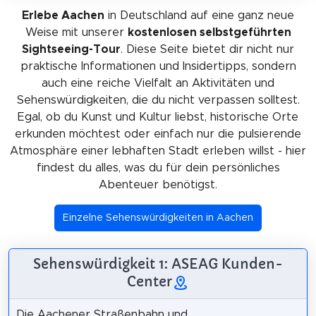
Erlebe Aachen
in Deutschland auf eine ganz neue
Weise mit unserer
kostenlosen selbstgeführten
Sightseeing-Tour
. Diese Seite bietet dir nicht nur
praktische Informationen und Insidertipps, sondern
auch eine reiche Vielfalt an Aktivitäten und
Sehenswürdigkeiten, die du nicht verpassen solltest.
Egal, ob du Kunst und Kultur liebst, historische Orte
erkunden möchtest oder einfach nur die pulsierende
Atmosphäre einer lebhaften Stadt erleben willst - hier
findest du alles, was du für dein persönliches
Abenteuer benötigst.
Einzelne Sehenswürdigkeiten in Aachen
Sehenswürdigkeit 1: ASEAG Kunden-
Center
Die Aachener Straßenbahn und