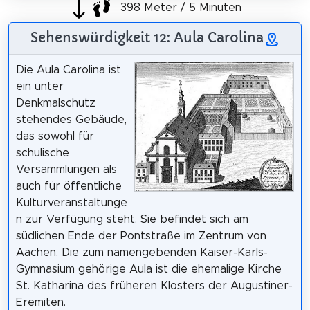
398 Meter / 5 Minuten
Sehenswürdigkeit 12: Aula Carolina
Die Aula Carolina ist
ein unter
Denkmalschutz
stehendes Gebäude,
das sowohl für
schulische
Versammlungen als
auch für öffentliche
Kulturveranstaltunge
n zur Verfügung steht. Sie befindet sich am
südlichen Ende der Pontstraße im Zentrum von
Aachen. Die zum namengebenden Kaiser-Karls-
Gymnasium gehörige Aula ist die ehemalige Kirche
St. Katharina des früheren Klosters der Augustiner-
Eremiten.