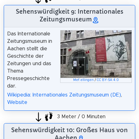
Sehenswürdigkeit 9: Internationales
Zeitungsmuseum
Das Internationale
Zeitungsmuseum in
Aachen stellt die
Geschichte der
Zeitungen und das
Thema
Pressegeschichte
Mef.ellingen
/
CC BY-SA 4.0
dar.
Wikipedia: Internationales Zeitungsmuseum (DE)
,
Website
3 Meter / 0 Minuten
Sehenswürdigkeit 10: Großes Haus von
Aachen