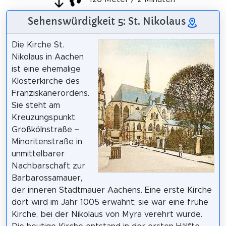
Sehenswürdigkeit 5: St. Nikolaus
Die Kirche St.
Nikolaus in Aachen
ist eine ehemalige
Klosterkirche des
Franziskanerordens.
Sie steht am
Kreuzungspunkt
Großkölnstraße –
Minoritenstraße in
unmittelbarer
Nachbarschaft zur
Barbarossamauer,
der inneren Stadtmauer Aachens. Eine erste Kirche
dort wird im Jahr 1005 erwähnt; sie war eine frühe
Kirche, bei der Nikolaus von Myra verehrt wurde.