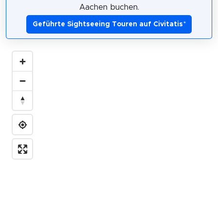
Aachen buchen.
Geführte Sightseeing Touren auf Civitatis
*