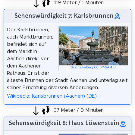
119 Meter / 1 Minuten
Sehenswürdigkeit 7: Karlsbrunnen
Der Karlsbrunnen,
auch Marktbrunnen,
befindet sich auf
dem Markt in
Aachen direkt vor
dem Aachener
Sascha Faber
/
CC BY-SA 4.0
Rathaus. Er ist der
älteste Brunnen der Stadt Aachen und unterlag seit
seiner Errichtung diversen Änderungen.
Wikipedia: Karlsbrunnen (Aachen) (DE)
37 Meter / 0 Minuten
Sehenswürdigkeit 8: Haus Löwenstein