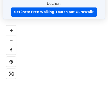
buchen.
Geführte Free Walking Touren auf GuruWalk
*