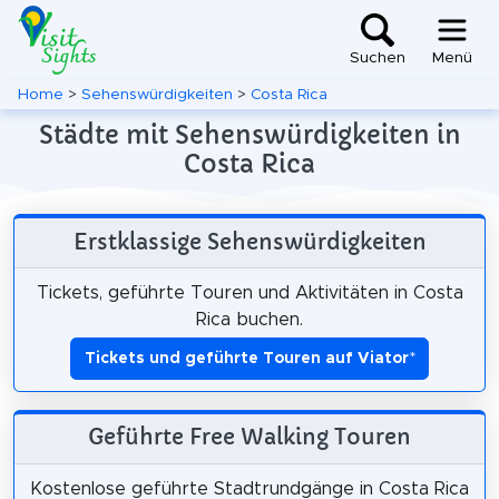
Suchen
Menü
Home
>
Sehenswürdigkeiten
>
Costa Rica
Städte mit Sehenswürdigkeiten in
Costa Rica
Erstklassige Sehenswürdigkeiten
Tickets, geführte Touren und Aktivitäten in Costa
Rica buchen.
Tickets und geführte Touren auf Viator
*
Geführte Free Walking Touren
Kostenlose geführte Stadtrundgänge in Costa Rica