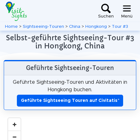
Suchen
Menü
Home
>
Sightseeing-Touren
>
China
>
Hongkong
>
Tour #3
Selbst-geführte Sightseeing-Tour #3
in Hongkong, China
Geführte Sightseeing-Touren
Geführte Sightseeing-Touren und Aktivitäten in
Hongkong buchen.
Geführte Sightseeing Touren auf Civitatis
*