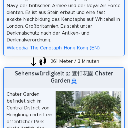
Navy, der britischen Armee und der Royal Air Force
dienten. Es ist aus Stein erbaut und eine fast
exakte Nachbildung des Kenotaphs auf Whitehall in
London, Großbritannien. Es steht unter
Denkmalschutz nach der Antiken- und
Denkmalverordnung.
Wikipedia: The Cenotaph, Hong Kong (EN)
261 Meter / 3 Minuten
Sehenswürdigkeit 3: 遮打花園 Chater
Garden
Chater Garden
befindet sich im
Central District von
Hongkong und ist ein
öffentlicher Park