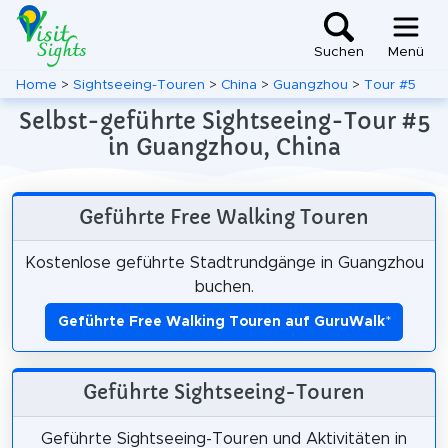
Suchen
Menü
Home
>
Sightseeing-Touren
>
China
>
Guangzhou
>
Tour #5
Selbst-geführte Sightseeing-Tour #5
in Guangzhou, China
Geführte Free Walking Touren
Kostenlose geführte Stadtrundgänge in Guangzhou
buchen.
Geführte Free Walking Touren auf GuruWalk
*
Geführte Sightseeing-Touren
Geführte Sightseeing-Touren und Aktivitäten in