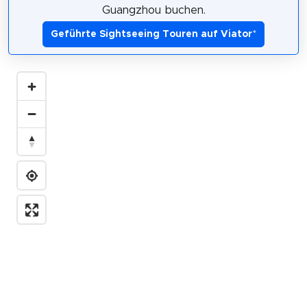
Guangzhou buchen.
Geführte Sightseeing Touren auf Viator
*