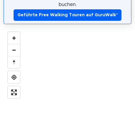
buchen.
Geführte Free Walking Touren auf GuruWalk
*