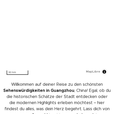
MapLibre
30 km
Willkommen auf deiner Reise zu den schönsten
Sehenswürdigkeiten in Guangzhou
, China! Egal, ob du
die historischen Schätze der Stadt entdecken oder
die modernen Highlights erleben möchtest – hier
findest du alles, was dein Herz begehrt. Lass dich von