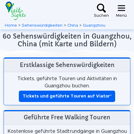
Suchen
Menü
Home
>
Sehenswürdigkeiten
>
China
>
Guangzhou
60 Sehenswürdigkeiten in Guangzhou,
China (mit Karte und Bildern)
Erstklassige Sehenswürdigkeiten
Tickets, geführte Touren und Aktivitäten in
Guangzhou buchen.
Tickets und geführte Touren auf Viator
*
Geführte Free Walking Touren
Kostenlose geführte Stadtrundgänge in Guangzhou