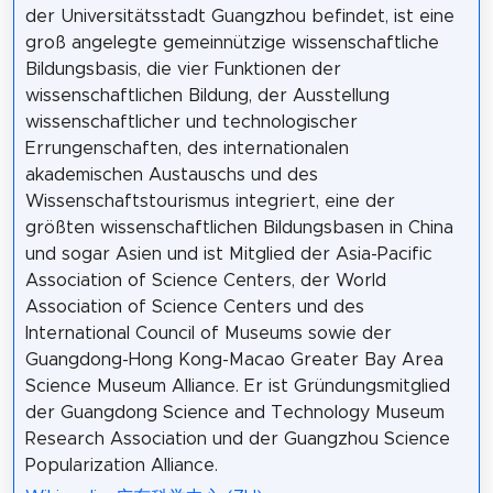
der Universitätsstadt Guangzhou befindet, ist eine
groß angelegte gemeinnützige wissenschaftliche
Bildungsbasis, die vier Funktionen der
wissenschaftlichen Bildung, der Ausstellung
wissenschaftlicher und technologischer
Errungenschaften, des internationalen
akademischen Austauschs und des
Wissenschaftstourismus integriert, eine der
größten wissenschaftlichen Bildungsbasen in China
und sogar Asien und ist Mitglied der Asia-Pacific
Association of Science Centers, der World
Association of Science Centers und des
International Council of Museums sowie der
Guangdong-Hong Kong-Macao Greater Bay Area
Science Museum Alliance. Er ist Gründungsmitglied
der Guangdong Science and Technology Museum
Research Association und der Guangzhou Science
Popularization Alliance.