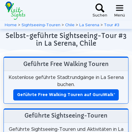
Suchen
Menü
Home
>
Sightseeing-Touren
>
Chile
>
La Serena
>
Tour #3
Selbst-geführte Sightseeing-Tour #3
in La Serena, Chile
Geführte Free Walking Touren
Kostenlose geführte Stadtrundgänge in La Serena
buchen.
Geführte Free Walking Touren auf GuruWalk
*
Geführte Sightseeing-Touren
Geführte Sightseeing-Touren und Aktivitäten in La