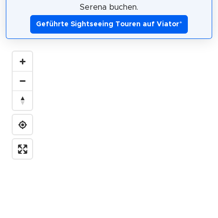
Serena buchen.
Geführte Sightseeing Touren auf Viator
*