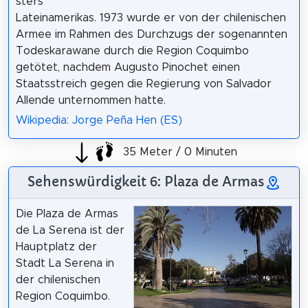
sters
Lateinamerikas. 1973 wurde er von der chilenischen
Armee im Rahmen des Durchzugs der sogenannten
Todeskarawane durch die Region Coquimbo
getötet, nachdem Augusto Pinochet einen
Staatsstreich gegen die Regierung von Salvador
Allende unternommen hatte.
Wikipedia: Jorge Peña Hen (ES)
35 Meter / 0 Minuten
Sehenswürdigkeit 6: Plaza de Armas
Die Plaza de Armas
de La Serena ist der
Hauptplatz der
Stadt La Serena in
der chilenischen
Region Coquimbo.