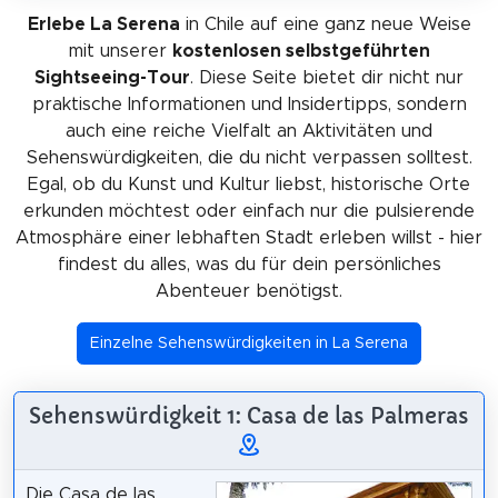
Erlebe La Serena
in Chile auf eine ganz neue Weise
mit unserer
kostenlosen selbstgeführten
Sightseeing-Tour
. Diese Seite bietet dir nicht nur
praktische Informationen und Insidertipps, sondern
auch eine reiche Vielfalt an Aktivitäten und
Sehenswürdigkeiten, die du nicht verpassen solltest.
Egal, ob du Kunst und Kultur liebst, historische Orte
erkunden möchtest oder einfach nur die pulsierende
Atmosphäre einer lebhaften Stadt erleben willst - hier
findest du alles, was du für dein persönliches
Abenteuer benötigst.
Einzelne Sehenswürdigkeiten in La Serena
Sehenswürdigkeit 1: Casa de las Palmeras
Die Casa de las