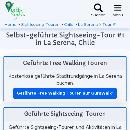
Suchen
Menü
Home
>
Sightseeing-Touren
>
Chile
>
La Serena
>
Tour #1
Selbst-geführte Sightseeing-Tour #1
in La Serena, Chile
Geführte Free Walking Touren
Kostenlose geführte Stadtrundgänge in La Serena
buchen.
Geführte Free Walking Touren auf GuruWalk
*
Geführte Sightseeing-Touren
Geführte Sightseeing-Touren und Aktivitäten in La