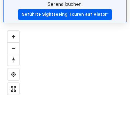
Serena buchen.
Geführte Sightseeing Touren auf Viator
*