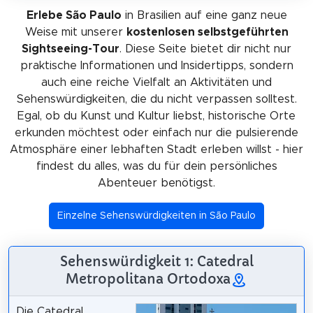
Erlebe São Paulo
in Brasilien auf eine ganz neue
Weise mit unserer
kostenlosen selbstgeführten
Sightseeing-Tour
. Diese Seite bietet dir nicht nur
praktische Informationen und Insidertipps, sondern
auch eine reiche Vielfalt an Aktivitäten und
Sehenswürdigkeiten, die du nicht verpassen solltest.
Egal, ob du Kunst und Kultur liebst, historische Orte
erkunden möchtest oder einfach nur die pulsierende
Atmosphäre einer lebhaften Stadt erleben willst - hier
findest du alles, was du für dein persönliches
Abenteuer benötigst.
Einzelne Sehenswürdigkeiten in São Paulo
Sehenswürdigkeit 1: Catedral
Metropolitana Ortodoxa
Die Catedral