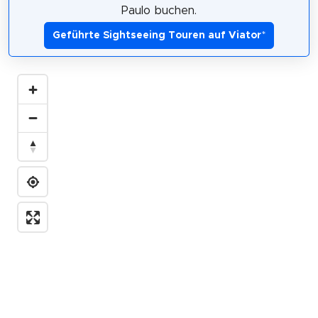
Paulo buchen.
Geführte Sightseeing Touren auf Viator
*