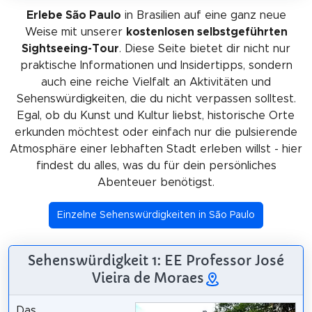
Erlebe São Paulo
in Brasilien auf eine ganz neue
Weise mit unserer
kostenlosen selbstgeführten
Sightseeing-Tour
. Diese Seite bietet dir nicht nur
praktische Informationen und Insidertipps, sondern
auch eine reiche Vielfalt an Aktivitäten und
Sehenswürdigkeiten, die du nicht verpassen solltest.
Egal, ob du Kunst und Kultur liebst, historische Orte
erkunden möchtest oder einfach nur die pulsierende
Atmosphäre einer lebhaften Stadt erleben willst - hier
findest du alles, was du für dein persönliches
Abenteuer benötigst.
Einzelne Sehenswürdigkeiten in São Paulo
Sehenswürdigkeit 1: EE Professor José
Vieira de Moraes
Das