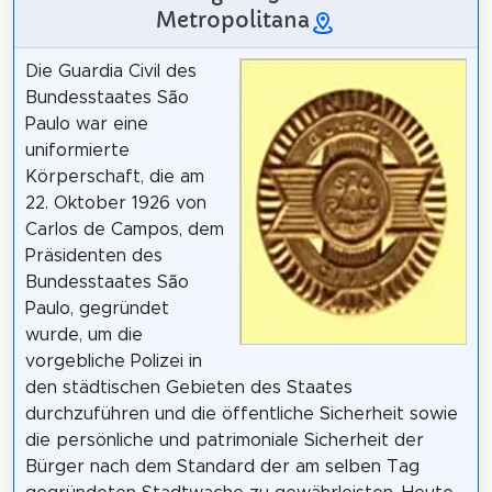
Metropolitana
Die Guardia Civil des
Bundesstaates São
Paulo war eine
uniformierte
Körperschaft, die am
22. Oktober 1926 von
Carlos de Campos, dem
Präsidenten des
Bundesstaates São
Paulo, gegründet
wurde, um die
vorgebliche Polizei in
den städtischen Gebieten des Staates
durchzuführen und die öffentliche Sicherheit sowie
die persönliche und patrimoniale Sicherheit der
Bürger nach dem Standard der am selben Tag