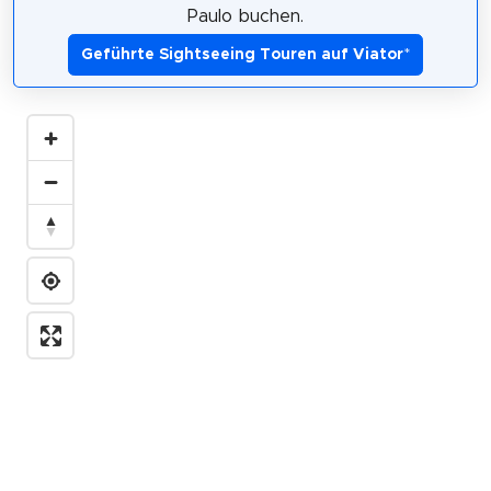
Paulo buchen.
Geführte Sightseeing Touren auf Viator
*