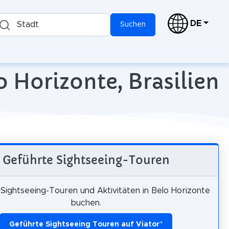
DE
Stadt
Suchen
o Horizonte, Brasilien
Geführte Sightseeing-Touren
Sightseeing-Touren und Aktivitäten in Belo Horizonte
buchen.
Geführte Sightseeing Touren auf Viator
*