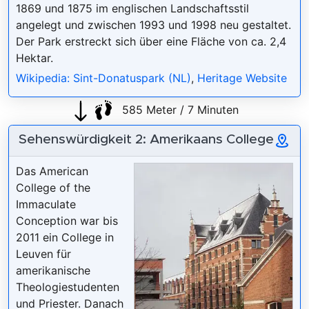
1869 und 1875 im englischen Landschaftsstil
angelegt und zwischen 1993 und 1998 neu gestaltet.
Der Park erstreckt sich über eine Fläche von ca. 2,4
Hektar.
Wikipedia: Sint-Donatuspark (NL)
,
Heritage Website
585 Meter / 7 Minuten
Sehenswürdigkeit 2: Amerikaans College
Das American
College of the
Immaculate
Conception war bis
2011 ein College in
Leuven für
amerikanische
Theologiestudenten
und Priester. Danach