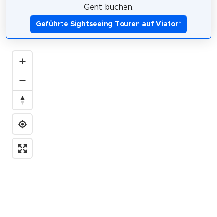
Gent buchen.
Geführte Sightseeing Touren auf Viator
*