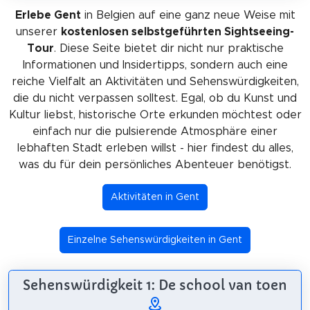
Erlebe Gent
in Belgien auf eine ganz neue Weise mit
unserer
kostenlosen selbstgeführten Sightseeing-
Tour
. Diese Seite bietet dir nicht nur praktische
Informationen und Insidertipps, sondern auch eine
reiche Vielfalt an Aktivitäten und Sehenswürdigkeiten,
die du nicht verpassen solltest. Egal, ob du Kunst und
Kultur liebst, historische Orte erkunden möchtest oder
einfach nur die pulsierende Atmosphäre einer
lebhaften Stadt erleben willst - hier findest du alles,
was du für dein persönliches Abenteuer benötigst.
Aktivitäten in Gent
Einzelne Sehenswürdigkeiten in Gent
Sehenswürdigkeit 1: De school van toen