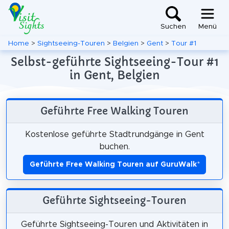
Suchen
Menü
Home
>
Sightseeing-Touren
>
Belgien
>
Gent
>
Tour #1
Selbst-geführte Sightseeing-Tour #1
in Gent, Belgien
Geführte Free Walking Touren
Kostenlose geführte Stadtrundgänge in Gent
buchen.
Geführte Free Walking Touren auf GuruWalk
*
Geführte Sightseeing-Touren
Geführte Sightseeing-Touren und Aktivitäten in