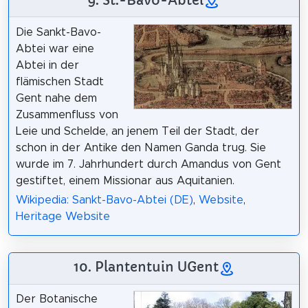
Die Sankt-Bavo-
Abtei war eine
Abtei in der
flämischen Stadt
Gent nahe dem
Zusammenfluss von
Leie und Schelde, an jenem Teil der Stadt, der
schon in der Antike den Namen Ganda trug. Sie
wurde im 7. Jahrhundert durch Amandus von Gent
gestiftet, einem Missionar aus Aquitanien.
Wikipedia: Sankt-Bavo-Abtei (DE)
,
Website
,
Heritage Website
10. Plantentuin UGent
Der Botanische