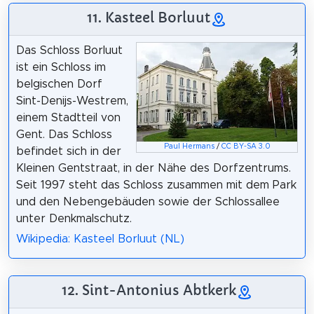
11. Kasteel Borluut
Das Schloss Borluut
ist ein Schloss im
belgischen Dorf
Sint-Denijs-Westrem,
einem Stadtteil von
Gent. Das Schloss
Paul Hermans
/
CC BY-SA 3.0
befindet sich in der
Kleinen Gentstraat, in der Nähe des Dorfzentrums.
Seit 1997 steht das Schloss zusammen mit dem Park
und den Nebengebäuden sowie der Schlossallee
unter Denkmalschutz.
Wikipedia: Kasteel Borluut (NL)
12. Sint-Antonius Abtkerk