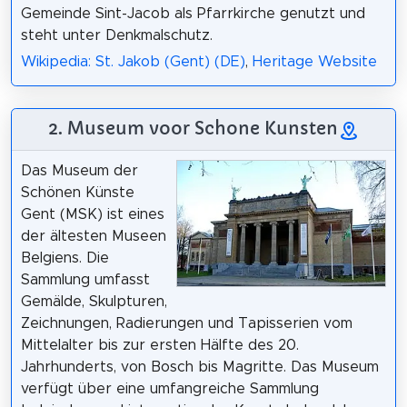
Gemeinde Sint-Jacob als Pfarrkirche genutzt und
steht unter Denkmalschutz.
Wikipedia: St. Jakob (Gent) (DE)
,
Heritage Website
2. Museum voor Schone Kunsten
Das Museum der
Schönen Künste
Gent (MSK) ist eines
der ältesten Museen
Belgiens. Die
Sammlung umfasst
Gemälde, Skulpturen,
Zeichnungen, Radierungen und Tapisserien vom
Mittelalter bis zur ersten Hälfte des 20.
Jahrhunderts, von Bosch bis Magritte. Das Museum
verfügt über eine umfangreiche Sammlung