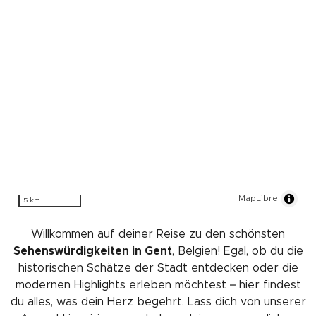
MapLibre
5 km
Willkommen auf deiner Reise zu den schönsten
Sehenswürdigkeiten in Gent
, Belgien! Egal, ob du die
historischen Schätze der Stadt entdecken oder die
modernen Highlights erleben möchtest – hier findest
du alles, was dein Herz begehrt. Lass dich von unserer