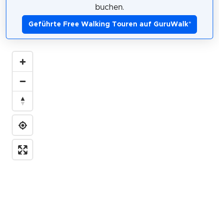
buchen.
Geführte Free Walking Touren auf GuruWalk
*