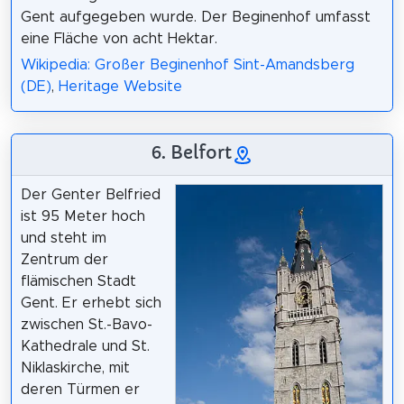
Gent aufgegeben wurde. Der Beginenhof umfasst
eine Fläche von acht Hektar.
Wikipedia: Großer Beginenhof Sint-Amandsberg
(DE)
,
Heritage Website
6. Belfort
Der Genter Belfried
ist 95 Meter hoch
und steht im
Zentrum der
flämischen Stadt
Gent. Er erhebt sich
zwischen St.-Bavo-
Kathedrale und St.
Niklaskirche, mit
deren Türmen er