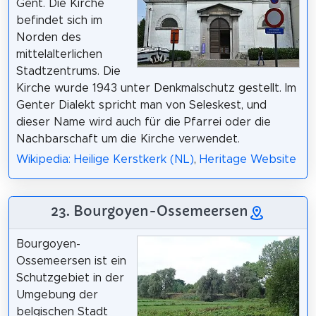
Gent. Die Kirche
befindet sich im
Norden des
mittelalterlichen
Stadtzentrums. Die
Kirche wurde 1943 unter Denkmalschutz gestellt. Im
Genter Dialekt spricht man von Seleskest, und
dieser Name wird auch für die Pfarrei oder die
Nachbarschaft um die Kirche verwendet.
Wikipedia: Heilige Kerstkerk (NL)
,
Heritage Website
23. Bourgoyen-Ossemeersen
Bourgoyen-
Ossemeersen ist ein
Schutzgebiet in der
Umgebung der
belgischen Stadt