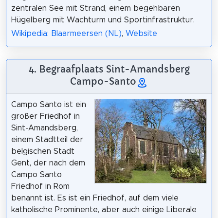
zentralen See mit Strand, einem begehbaren
Hügelberg mit Wachturm und Sportinfrastruktur.
Wikipedia: Blaarmeersen (NL)
,
Website
4. Begraafplaats Sint-Amandsberg
Campo-Santo
Campo Santo ist ein
großer Friedhof in
Sint-Amandsberg,
einem Stadtteil der
belgischen Stadt
Gent, der nach dem
Campo Santo
Friedhof in Rom
benannt ist. Es ist ein Friedhof, auf dem viele
katholische Prominente, aber auch einige Liberale