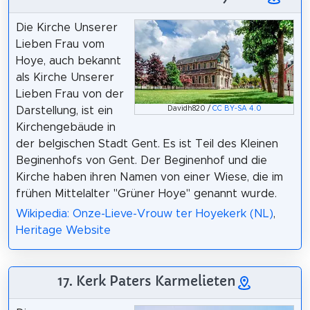
Die Kirche Unserer
Lieben Frau vom
Hoye, auch bekannt
als Kirche Unserer
Lieben Frau von der
Davidh820 /
CC BY-SA 4.0
Darstellung, ist ein
Kirchengebäude in
der belgischen Stadt Gent. Es ist Teil des Kleinen
Beginenhofs von Gent. Der Beginenhof und die
Kirche haben ihren Namen von einer Wiese, die im
frühen Mittelalter "Grüner Hoye" genannt wurde.
Wikipedia: Onze-Lieve-Vrouw ter Hoyekerk (NL)
,
Heritage Website
17. Kerk Paters Karmelieten