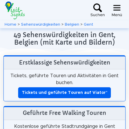
Suchen
Menü
Home
>
Sehenswürdigkeiten
>
Belgien
>
Gent
49 Sehenswürdigkeiten in Gent,
Belgien (mit Karte und Bildern)
Erstklassige Sehenswürdigkeiten
Tickets, geführte Touren und Aktivitäten in Gent
buchen.
Tickets und geführte Touren auf Viator
*
Geführte Free Walking Touren
Kostenlose geführte Stadtrundgänge in Gent