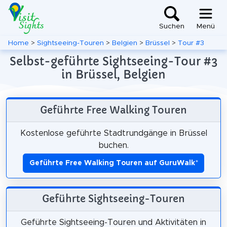
Suchen
Menü
Home
>
Sightseeing-Touren
>
Belgien
>
Brüssel
>
Tour #3
Selbst-geführte Sightseeing-Tour #3
in Brüssel, Belgien
Geführte Free Walking Touren
Kostenlose geführte Stadtrundgänge in Brüssel
buchen.
Geführte Free Walking Touren auf GuruWalk
*
Geführte Sightseeing-Touren
Geführte Sightseeing-Touren und Aktivitäten in