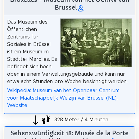
Brussel
Das Museum des
Öffentlichen
Zentrums für
Soziales in Brüssel
ist ein Museum im
Stadtteil Marolles. Es
befindet sich hoch
oben in einem Verwaltungsgebäude und kann nur
etwa acht Stunden pro Woche besichtigt werden.
Wikipedia: Museum van het Openbaar Centrum
voor Maatschappelijk Welzijn van Brussel (NL)
,
Website
328 Meter / 4 Minuten
Sehenswürdigkeit 18: Musée de la Porte