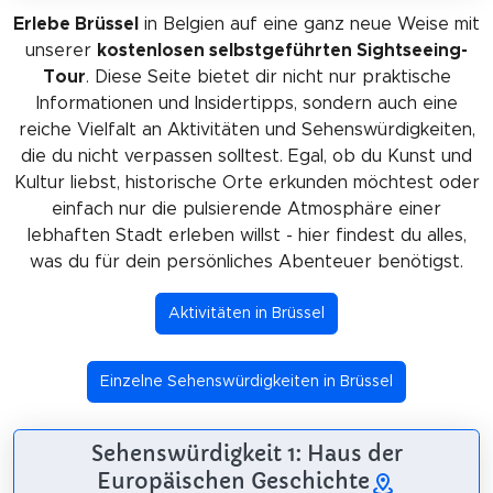
Erlebe Brüssel
in Belgien auf eine ganz neue Weise mit
unserer
kostenlosen selbstgeführten Sightseeing-
Tour
. Diese Seite bietet dir nicht nur praktische
Informationen und Insidertipps, sondern auch eine
reiche Vielfalt an Aktivitäten und Sehenswürdigkeiten,
die du nicht verpassen solltest. Egal, ob du Kunst und
Kultur liebst, historische Orte erkunden möchtest oder
einfach nur die pulsierende Atmosphäre einer
lebhaften Stadt erleben willst - hier findest du alles,
was du für dein persönliches Abenteuer benötigst.
Aktivitäten in Brüssel
Einzelne Sehenswürdigkeiten in Brüssel
Sehenswürdigkeit 1: Haus der
Europäischen Geschichte