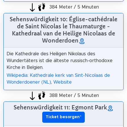
384 Meter / 5 Minuten
Sehenswürdigkeit 10: Église-cathédrale
de Saint Nicolas le Thaumaturge -
Kathedraal van de Heilige Nicolaas de
Wonderdoen
Die Kathedrale des Heiligen Nikolaus des
Wundertäters ist die älteste russisch-orthodoxe
Kirche in Belgien.
Wikipedia: Kathedrale kerk van Sint-Nicolaas de
Wonderdoener (NL)
,
Website
388 Meter / 5 Minuten
Sehenswürdigkeit 11: Egmont Park
Ticket besorgen
*