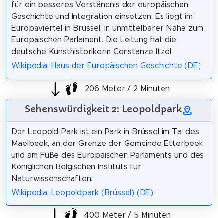
für ein besseres Verständnis der europäischen
Geschichte und Integration einsetzen. Es liegt im
Europaviertel in Brüssel, in unmittelbarer Nähe zum
Europäischen Parlament. Die Leitung hat die
deutsche Kunsthistorikerin Constanze Itzel.
Wikipedia: Haus der Europäischen Geschichte (DE)
206 Meter / 2 Minuten
Sehenswürdigkeit 2: Leopoldpark
Der Leopold-Park ist ein Park in Brüssel im Tal des
Maelbeek, an der Grenze der Gemeinde Etterbeek
und am Fuße des Europäischen Parlaments und des
Königlichen Belgischen Instituts für
Naturwissenschaften.
Wikipedia: Leopoldpark (Brüssel) (DE)
400 Meter / 5 Minuten