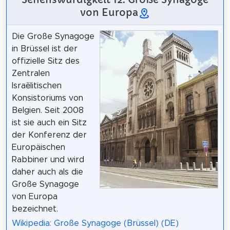
von Europa
Die Große Synagoge
in Brüssel ist der
offizielle Sitz des
Zentralen
Israëlitischen
Konsistoriums von
Belgien. Seit 2008
ist sie auch ein Sitz
der Konferenz der
Europäischen
Rabbiner und wird
daher auch als die
Große Synagoge
von Europa
bezeichnet.
Wikipedia: Große Synagoge (Brüssel) (DE)