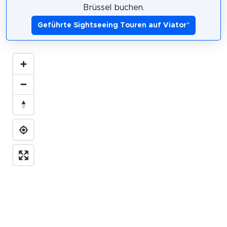
Brüssel buchen.
Geführte Sightseeing Touren auf Viator
*