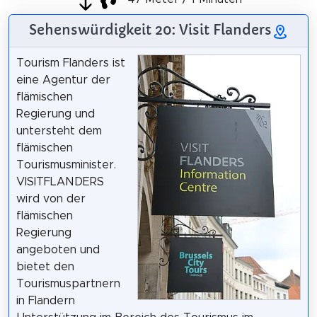
Sehenswürdigkeit 20: Visit Flanders
Tourism Flanders ist
eine Agentur der
flämischen
Regierung und
untersteht dem
flämischen
Tourismusminister.
VISITFLANDERS
wird von der
flämischen
Regierung
angeboten und
bietet den
Tourismuspartnern
in Flandern