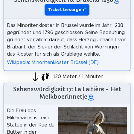
Ticket besorgen
*
Das Minoritenkloster in Brüssel wurde im Jahr 1238
gegründet und 1796 geschlossen. Seine Bedeutung
gründet vor allem darauf, dass Herzog Johann I. von
Brabant, der Sieger der Schlacht von Worringen,
das Kloster für sich als Grablege wählte.
Wikipedia: Minoritenkloster Brüssel (DE)
120 Meter / 1 Minuten
Sehenswürdigkeit 17: La Laitière - Het
Melkboerinnetje
Die Frau des
Milchmanns ist eine
Statue in der Rue du
Butter in der