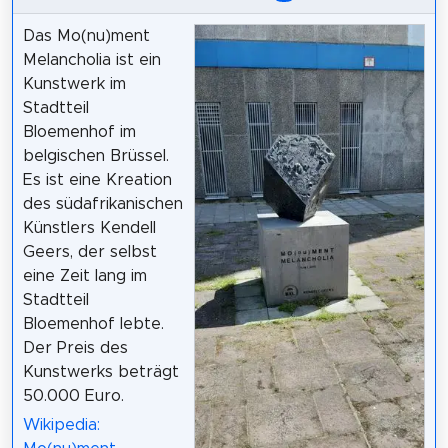
Das Mo(nu)ment
Melancholia ist ein
Kunstwerk im
Stadtteil
Bloemenhof im
belgischen Brüssel.
Es ist eine Kreation
des südafrikanischen
Künstlers Kendell
Geers, der selbst
eine Zeit lang im
Stadtteil
Bloemenhof lebte.
Der Preis des
Kunstwerks beträgt
50.000 Euro.
Wikipedia: