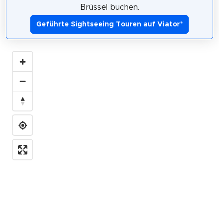
Brüssel buchen.
Geführte Sightseeing Touren auf Viator
*