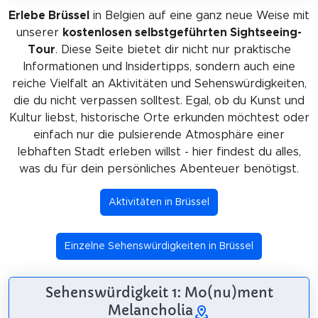
Erlebe Brüssel
in Belgien auf eine ganz neue Weise mit
unserer
kostenlosen selbstgeführten Sightseeing-
Tour
. Diese Seite bietet dir nicht nur praktische
Informationen und Insidertipps, sondern auch eine
reiche Vielfalt an Aktivitäten und Sehenswürdigkeiten,
die du nicht verpassen solltest. Egal, ob du Kunst und
Kultur liebst, historische Orte erkunden möchtest oder
einfach nur die pulsierende Atmosphäre einer
lebhaften Stadt erleben willst - hier findest du alles,
was du für dein persönliches Abenteuer benötigst.
Aktivitäten in Brüssel
Einzelne Sehenswürdigkeiten in Brüssel
Sehenswürdigkeit 1: Mo(nu)ment
Melancholia