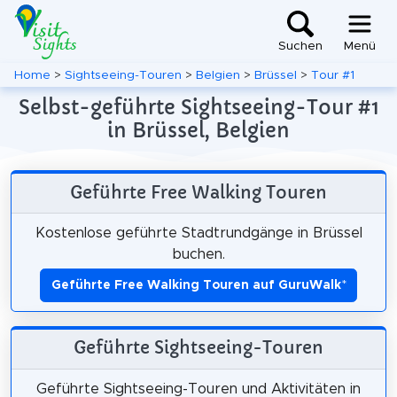
Suchen
Menü
Home
>
Sightseeing-Touren
>
Belgien
>
Brüssel
>
Tour #1
Selbst-geführte Sightseeing-Tour #1
in Brüssel, Belgien
Geführte Free Walking Touren
Kostenlose geführte Stadtrundgänge in Brüssel
buchen.
Geführte Free Walking Touren auf GuruWalk
*
Geführte Sightseeing-Touren
Geführte Sightseeing-Touren und Aktivitäten in