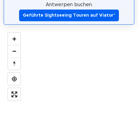
Antwerpen buchen.
Geführte Sightseeing Touren auf Viator
*