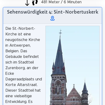
481 Meter / 6 Minuten
Sehenswürdigkeit 4: Sint-Norbertuskerk
Die St.-Norbert-
Kirche ist eine
neugotische Kirche
in Antwerpen,
Belgien. Das
Gebäude befindet
sich im Stadtteil
Zurenborg, an der
Ecke
Dageraadplaats und
Korte Altarstraat.
Dieser Stadtteil hat
eine vielseitige
Entwicklung. Es