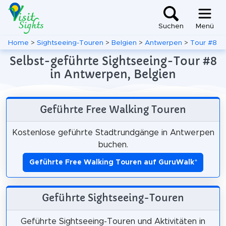
Suchen
Menü
Home
>
Sightseeing-Touren
>
Belgien
>
Antwerpen
>
Tour #8
Selbst-geführte Sightseeing-Tour #8
in Antwerpen, Belgien
Geführte Free Walking Touren
Kostenlose geführte Stadtrundgänge in Antwerpen
buchen.
Geführte Free Walking Touren auf GuruWalk
*
Geführte Sightseeing-Touren
Geführte Sightseeing-Touren und Aktivitäten in