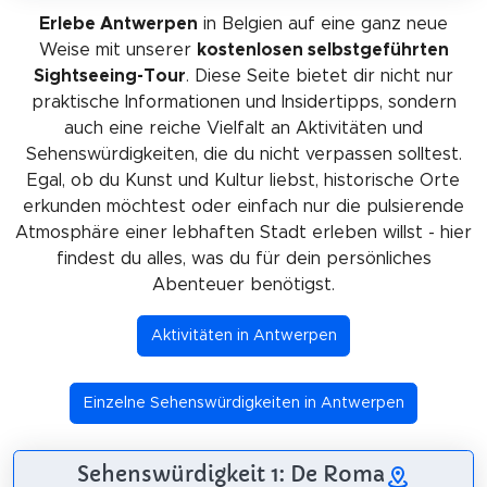
Erlebe Antwerpen
in Belgien auf eine ganz neue
Weise mit unserer
kostenlosen selbstgeführten
Sightseeing-Tour
. Diese Seite bietet dir nicht nur
praktische Informationen und Insidertipps, sondern
auch eine reiche Vielfalt an Aktivitäten und
Sehenswürdigkeiten, die du nicht verpassen solltest.
Egal, ob du Kunst und Kultur liebst, historische Orte
erkunden möchtest oder einfach nur die pulsierende
Atmosphäre einer lebhaften Stadt erleben willst - hier
findest du alles, was du für dein persönliches
Abenteuer benötigst.
Aktivitäten in Antwerpen
Einzelne Sehenswürdigkeiten in Antwerpen
Sehenswürdigkeit 1: De Roma