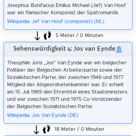
Josephus Bonifacius Emilius Michael (Jef) Van Hoof
war ein flämischer Komponist der Spätromantik.
Wikipedia: Jef Van Hoof (componist) (NL)
5 Meter / 0 Minuten
Sehenswürdigkeit 4: Jos van Eynde
Theophile Joris „Jos“ Van Eynde war ein belgischer
Politiker der Belgischen Arbeiterpartei sowie der
Sozialistischen Partei, der zwischen 1946 und 1977
Mitglied der Abgeordnetenkammer war. Er erhielt
am 15. Juli 1969 den Ehrentitel eines Staatsministers
und war zwischen 1971 und 1975 Co-Vorsitzender
der Belgischen Sozialistischen Partei.
Wikipedia: Jos Van Eynde (DE)
18 Meter / 0 Minuten