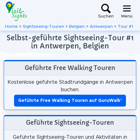
Suchen
Menü
Home
>
Sightseeing-Touren
>
Belgien
>
Antwerpen
>
Tour #1
Selbst-geführte Sightseeing-Tour #1
in Antwerpen, Belgien
Geführte Free Walking Touren
Kostenlose geführte Stadtrundgänge in Antwerpen
buchen.
Geführte Free Walking Touren auf GuruWalk
*
Geführte Sightseeing-Touren
Geführte Sightseeing-Touren und Aktivitäten in