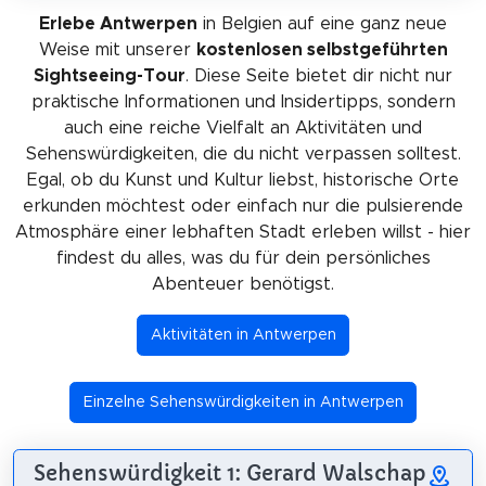
Erlebe Antwerpen
in Belgien auf eine ganz neue
Weise mit unserer
kostenlosen selbstgeführten
Sightseeing-Tour
. Diese Seite bietet dir nicht nur
praktische Informationen und Insidertipps, sondern
auch eine reiche Vielfalt an Aktivitäten und
Sehenswürdigkeiten, die du nicht verpassen solltest.
Egal, ob du Kunst und Kultur liebst, historische Orte
erkunden möchtest oder einfach nur die pulsierende
Atmosphäre einer lebhaften Stadt erleben willst - hier
findest du alles, was du für dein persönliches
Abenteuer benötigst.
Aktivitäten in Antwerpen
Einzelne Sehenswürdigkeiten in Antwerpen
Sehenswürdigkeit 1: Gerard Walschap