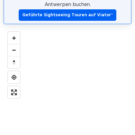
Antwerpen buchen.
Geführte Sightseeing Touren auf Viator
*