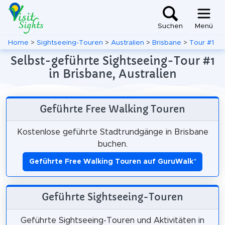
Suchen
Menü
Home
>
Sightseeing-Touren
>
Australien
>
Brisbane
>
Tour #1
Selbst-geführte Sightseeing-Tour #1
in Brisbane, Australien
Geführte Free Walking Touren
Kostenlose geführte Stadtrundgänge in Brisbane
buchen.
Geführte Free Walking Touren auf GuruWalk
*
Geführte Sightseeing-Touren
Geführte Sightseeing-Touren und Aktivitäten in