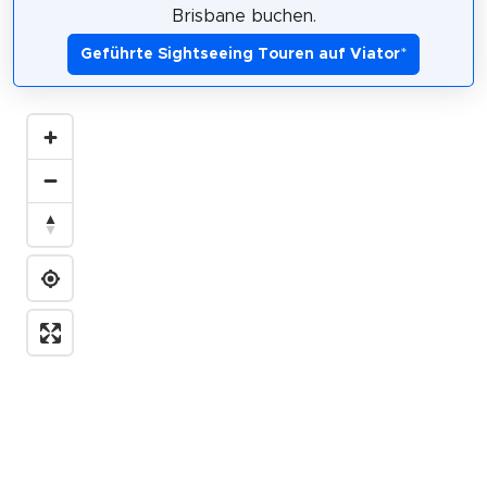
Brisbane buchen.
Geführte Sightseeing Touren auf Viator
*