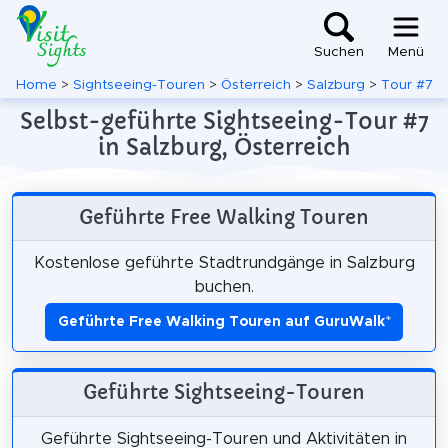
Suchen
Menü
Home
>
Sightseeing-Touren
>
Österreich
>
Salzburg
>
Tour #7
Selbst-geführte Sightseeing-Tour #7
in Salzburg, Österreich
Geführte Free Walking Touren
Kostenlose geführte Stadtrundgänge in Salzburg
buchen.
Geführte Free Walking Touren auf GuruWalk
*
Geführte Sightseeing-Touren
Geführte Sightseeing-Touren und Aktivitäten in