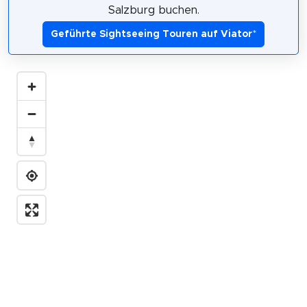
Salzburg buchen.
Geführte Sightseeing Touren auf Viator
*