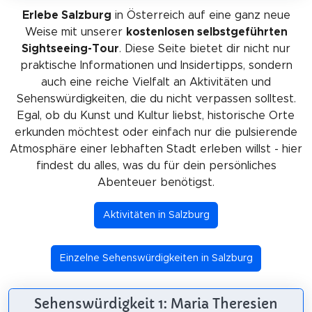
Erlebe Salzburg
in Österreich auf eine ganz neue
Weise mit unserer
kostenlosen selbstgeführten
Sightseeing-Tour
. Diese Seite bietet dir nicht nur
praktische Informationen und Insidertipps, sondern
auch eine reiche Vielfalt an Aktivitäten und
Sehenswürdigkeiten, die du nicht verpassen solltest.
Egal, ob du Kunst und Kultur liebst, historische Orte
erkunden möchtest oder einfach nur die pulsierende
Atmosphäre einer lebhaften Stadt erleben willst - hier
findest du alles, was du für dein persönliches
Abenteuer benötigst.
Aktivitäten in Salzburg
Einzelne Sehenswürdigkeiten in Salzburg
Sehenswürdigkeit 1: Maria Theresien