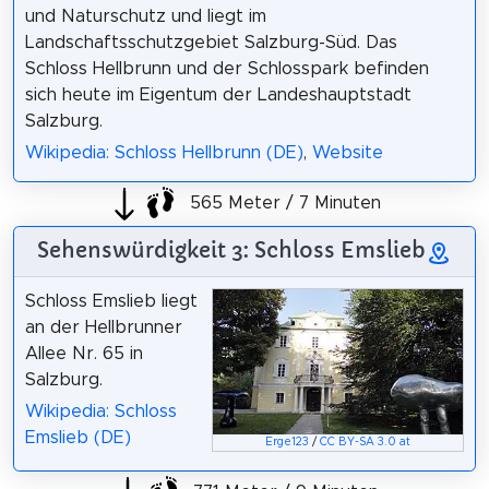
und Naturschutz und liegt im
Landschaftsschutzgebiet Salzburg-Süd. Das
Schloss Hellbrunn und der Schlosspark befinden
sich heute im Eigentum der Landeshauptstadt
Salzburg.
Wikipedia: Schloss Hellbrunn (DE)
,
Website
565 Meter / 7 Minuten
Sehenswürdigkeit 3: Schloss Emslieb
Schloss Emslieb liegt
an der Hellbrunner
Allee Nr. 65 in
Salzburg.
Wikipedia: Schloss
Emslieb (DE)
Erge123
/
CC BY-SA 3.0 at