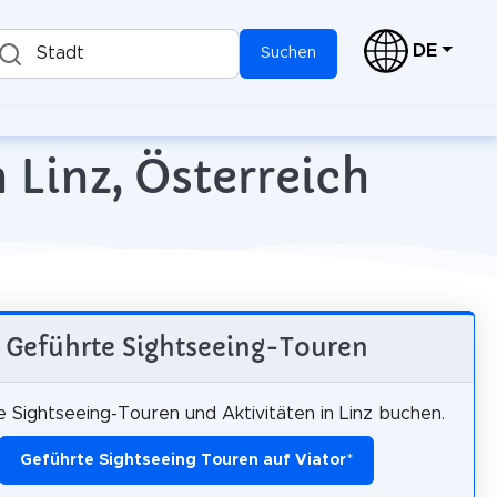
DE
Stadt
Suchen
 Linz, Österreich
Geführte Sightseeing-Touren
 Sightseeing-Touren und Aktivitäten in Linz buchen.
Geführte Sightseeing Touren auf Viator
*