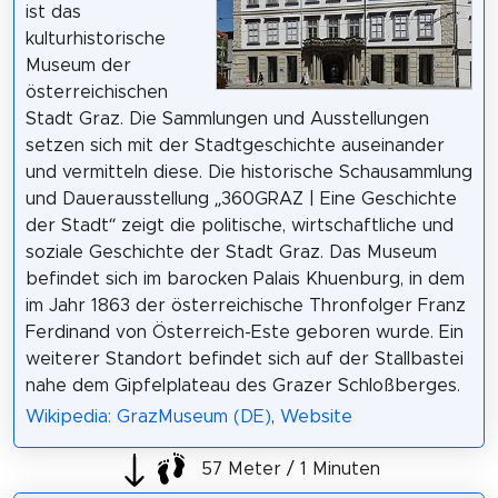
ist das
kulturhistorische
Museum der
österreichischen
Stadt Graz. Die Sammlungen und Ausstellungen
setzen sich mit der Stadtgeschichte auseinander
und vermitteln diese. Die historische Schausammlung
und Dauerausstellung „360GRAZ | Eine Geschichte
der Stadt“ zeigt die politische, wirtschaftliche und
soziale Geschichte der Stadt Graz. Das Museum
befindet sich im barocken Palais Khuenburg, in dem
im Jahr 1863 der österreichische Thronfolger Franz
Ferdinand von Österreich-Este geboren wurde. Ein
weiterer Standort befindet sich auf der Stallbastei
nahe dem Gipfelplateau des Grazer Schloßberges.
Wikipedia: GrazMuseum (DE)
,
Website
57 Meter / 1 Minuten