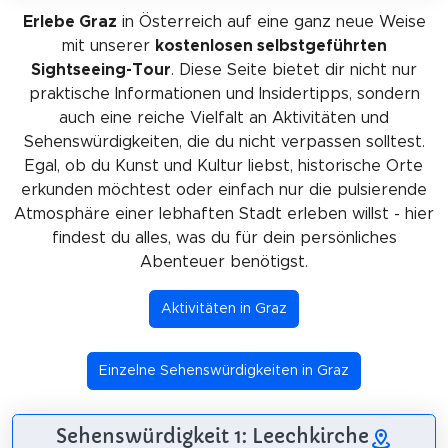
Erlebe Graz
in Österreich auf eine ganz neue Weise
mit unserer
kostenlosen selbstgeführten
Sightseeing-Tour
. Diese Seite bietet dir nicht nur
praktische Informationen und Insidertipps, sondern
auch eine reiche Vielfalt an Aktivitäten und
Sehenswürdigkeiten, die du nicht verpassen solltest.
Egal, ob du Kunst und Kultur liebst, historische Orte
erkunden möchtest oder einfach nur die pulsierende
Atmosphäre einer lebhaften Stadt erleben willst - hier
findest du alles, was du für dein persönliches
Abenteuer benötigst.
Aktivitäten in Graz
Einzelne Sehenswürdigkeiten in Graz
Sehenswürdigkeit 1: Leechkirche