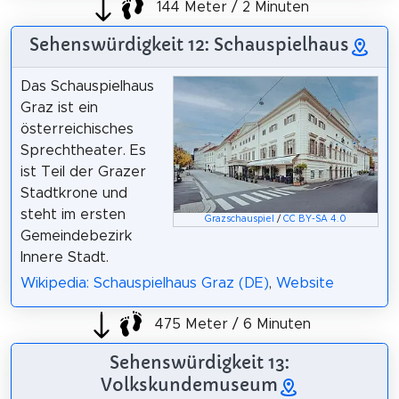
144 Meter / 2 Minuten
Sehenswürdigkeit 12: Schauspielhaus
Das Schauspielhaus
Graz ist ein
österreichisches
Sprechtheater. Es
ist Teil der Grazer
Stadtkrone und
steht im ersten
Grazschauspiel
/
CC BY-SA 4.0
Gemeindebezirk
Innere Stadt.
Wikipedia: Schauspielhaus Graz (DE)
,
Website
475 Meter / 6 Minuten
Sehenswürdigkeit 13:
Volkskundemuseum