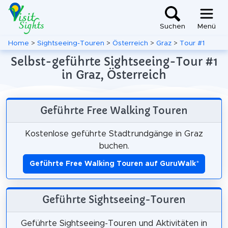
Suchen
Menü
Home
>
Sightseeing-Touren
>
Österreich
>
Graz
>
Tour #1
Selbst-geführte Sightseeing-Tour #1
in Graz, Österreich
Geführte Free Walking Touren
Kostenlose geführte Stadtrundgänge in Graz
buchen.
Geführte Free Walking Touren auf GuruWalk
*
Geführte Sightseeing-Touren
Geführte Sightseeing-Touren und Aktivitäten in