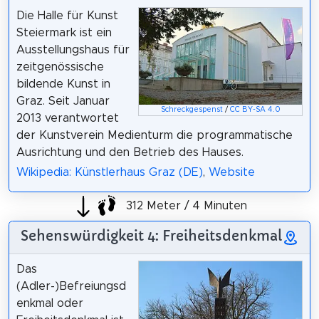
Die Halle für Kunst
Steiermark ist ein
Ausstellungshaus für
zeitgenössische
bildende Kunst in
Graz. Seit Januar
Schreckgespenst
/
CC BY-SA 4.0
2013 verantwortet
der Kunstverein Medienturm die programmatische
Ausrichtung und den Betrieb des Hauses.
Wikipedia: Künstlerhaus Graz (DE)
,
Website
312 Meter / 4 Minuten
Sehenswürdigkeit 4: Freiheitsdenkmal
Das
(Adler-)Befreiungsd
enkmal oder