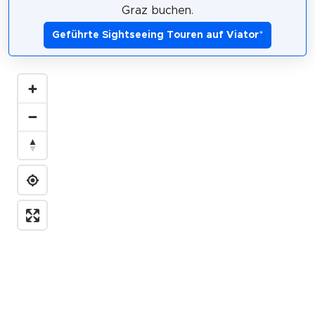
Graz buchen.
Geführte Sightseeing Touren auf Viator
*