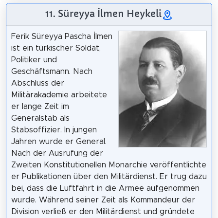
11. Süreyya İlmen Heykeli
Ferik Süreyya Pascha İlmen
ist ein türkischer Soldat,
Politiker und
Geschäftsmann. Nach
Abschluss der
Militärakademie arbeitete
er lange Zeit im
Generalstab als
Stabsoffizier. In jungen
Jahren wurde er General.
Nach der Ausrufung der
Zweiten Konstitutionellen Monarchie veröffentlichte
er Publikationen über den Militärdienst. Er trug dazu
bei, dass die Luftfahrt in die Armee aufgenommen
wurde. Während seiner Zeit als Kommandeur der
Division verließ er den Militärdienst und gründete