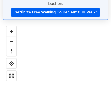
buchen.
Geführte Free Walking Touren auf GuruWalk
*