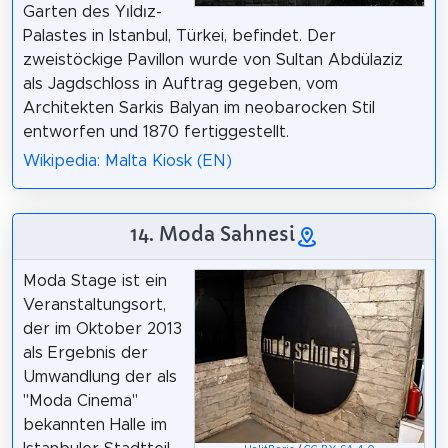
Garten des Yıldız-
Palastes in Istanbul, Türkei, befindet. Der
zweistöckige Pavillon wurde von Sultan Abdülaziz
als Jagdschloss in Auftrag gegeben, vom
Architekten Sarkis Balyan im neobarocken Stil
entworfen und 1870 fertiggestellt.
Wikipedia: Malta Kiosk (EN)
14. Moda Sahnesi
Moda Stage ist ein
Veranstaltungsort,
der im Oktober 2013
als Ergebnis der
Umwandlung der als
"Moda Cinema"
bekannten Halle im