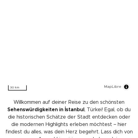
MapLibre
30 km
Willkommen auf deiner Reise zu den schönsten
Sehenswürdigkeiten in İstanbul
, Türkei! Egal, ob du
die historischen Schätze der Stadt entdecken oder
die modernen Highlights erleben möchtest – hier
findest du alles, was dein Herz begehrt. Lass dich von