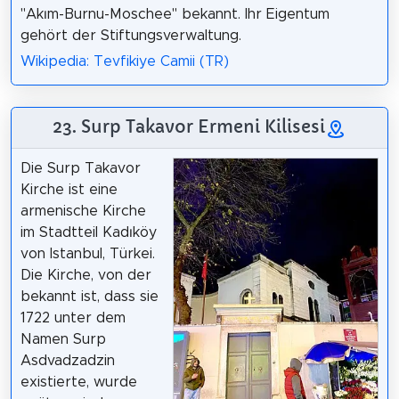
"Akım-Burnu-Moschee" bekannt. Ihr Eigentum
gehört der Stiftungsverwaltung.
Wikipedia: Tevfikiye Camii (TR)
23. Surp Takavor Ermeni Kilisesi
Die Surp Takavor
Kirche ist eine
armenische Kirche
im Stadtteil Kadıköy
von Istanbul, Türkei.
Die Kirche, von der
bekannt ist, dass sie
1722 unter dem
Namen Surp
Asdvadzadzin
existierte, wurde