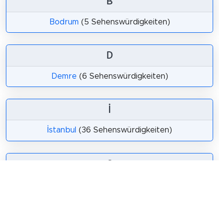
B
Bodrum
(5 Sehenswürdigkeiten)
D
Demre
(6 Sehenswürdigkeiten)
İ
İstanbul
(36 Sehenswürdigkeiten)
S
Selçuk
(6 Sehenswürdigkeiten)