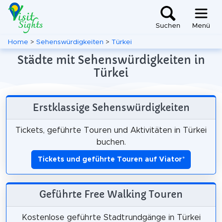
Suchen
Menü
Home
>
Sehenswürdigkeiten
>
Türkei
Städte mit Sehenswürdigkeiten in
Türkei
Erstklassige Sehenswürdigkeiten
Tickets, geführte Touren und Aktivitäten in Türkei
buchen.
Tickets und geführte Touren auf Viator
*
Geführte Free Walking Touren
Kostenlose geführte Stadtrundgänge in Türkei