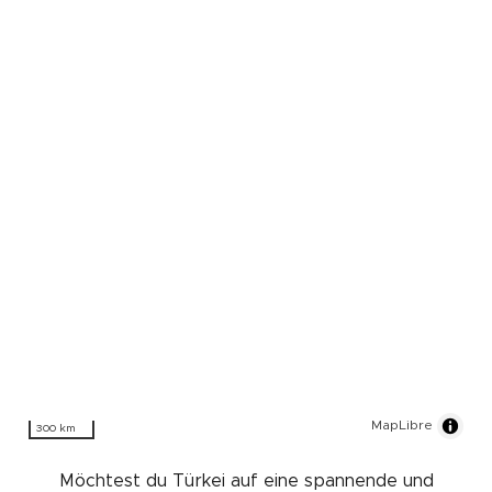
MapLibre
300 km
Möchtest du Türkei auf eine spannende und