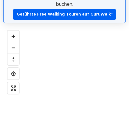
buchen.
Geführte Free Walking Touren auf GuruWalk
*