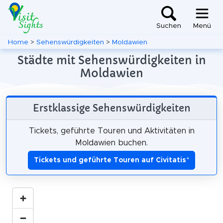
Suchen
Menü
Home
>
Sehenswürdigkeiten
>
Moldawien
Städte mit Sehenswürdigkeiten in
Moldawien
Erstklassige Sehenswürdigkeiten
Tickets, geführte Touren und Aktivitäten in
Moldawien buchen.
Tickets und geführte Touren auf Civitatis
*