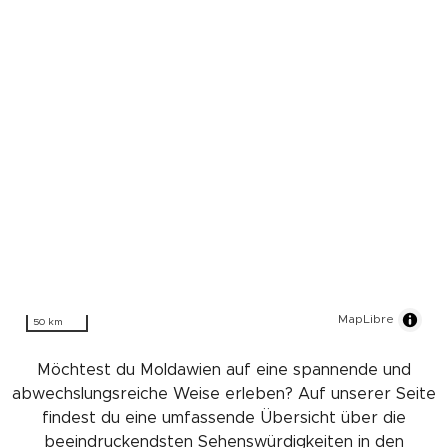
MapLibre
50 km
Möchtest du Moldawien auf eine spannende und
abwechslungsreiche Weise erleben? Auf unserer Seite
findest du eine umfassende Übersicht über die
beeindruckendsten Sehenswürdigkeiten in den