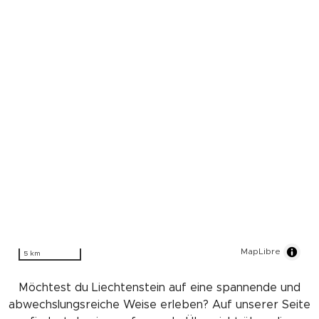
MapLibre
5 km
Möchtest du Liechtenstein auf eine spannende und
abwechslungsreiche Weise erleben? Auf unserer Seite