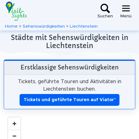
Suchen
Menü
Home
>
Sehenswürdigkeiten
>
Liechtenstein
Städte mit Sehenswürdigkeiten in
Liechtenstein
Erstklassige Sehenswürdigkeiten
Tickets, geführte Touren und Aktivitäten in
Liechtenstein buchen.
Tickets und geführte Touren auf Viator
*