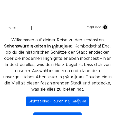
MapLibre
10 km
Willkommen auf deiner Reise zu den schönsten
Sehenswürdigkeiten in ក្រុងសៀមរាប
, Kambodscha! Egal,
ob du die historischen Schätze der Stadt entdecken
oder die modernen Highlights erleben möchtest – hier
findest du alles, was dein Herz begehrt. Lass dich von
unserer Auswahl inspirieren und plane dein
unvergessliches Abenteuer in ក្រុងសៀមរាប. Tauche ein in
die Vielfalt dieser faszinierenden Stadt und entdecke,
was sie alles zu bieten hat.
Sightseeing-Touren in ក្រុងសៀមរាប