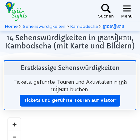
Suchen
Menü
Home
>
Sehenswürdigkeiten
>
Kambodscha
>
ក្រុងសៀមរាប
14 Sehenswürdigkeiten in ក្រុងសៀមរាប,
Kambodscha (mit Karte und Bildern)
Erstklassige Sehenswürdigkeiten
Tickets, geführte Touren und Aktivitäten in ក្រុង
សៀមរាប buchen.
Tickets und geführte Touren auf Viator
*