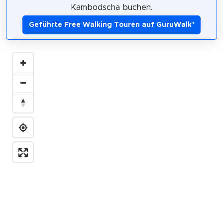
Kambodscha buchen.
Geführte Free Walking Touren auf GuruWalk
*