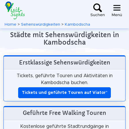
Suchen
Menü
Home
>
Sehenswürdigkeiten
>
Kambodscha
Städte mit Sehenswürdigkeiten in
Kambodscha
Erstklassige Sehenswürdigkeiten
Tickets, geführte Touren und Aktivitäten in
Kambodscha buchen.
Tickets und geführte Touren auf Viator
*
Geführte Free Walking Touren
Kostenlose geführte Stadtrundgänge in