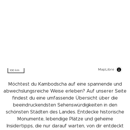
MapLibre
100 km
Möchtest du Kambodscha auf eine spannende und
abwechslungsreiche Weise erleben? Auf unserer Seite
findest du eine umfassende Übersicht über die
beeindruckendsten Sehenswürdigkeiten in den
schönsten Städten des Landes. Entdecke historische
Monumente, lebendige Plätze und geheime
Insidertipps, die nur darauf warten, von dir entdeckt