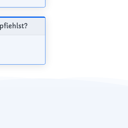
pfiehlst?