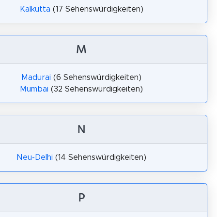
Kalkutta
(17 Sehenswürdigkeiten)
M
Madurai
(6 Sehenswürdigkeiten)
Mumbai
(32 Sehenswürdigkeiten)
N
Neu-Delhi
(14 Sehenswürdigkeiten)
P