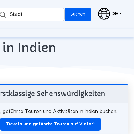
DE
Stadt
Suchen
in Indien
rstklassige Sehenswürdigkeiten
, geführte Touren und Aktivitäten in Indien buchen.
Tickets und geführte Touren auf Viator
*