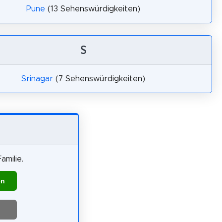
Pune
(13 Sehenswürdigkeiten)
S
Srinagar
(7 Sehenswürdigkeiten)
amilie.
en