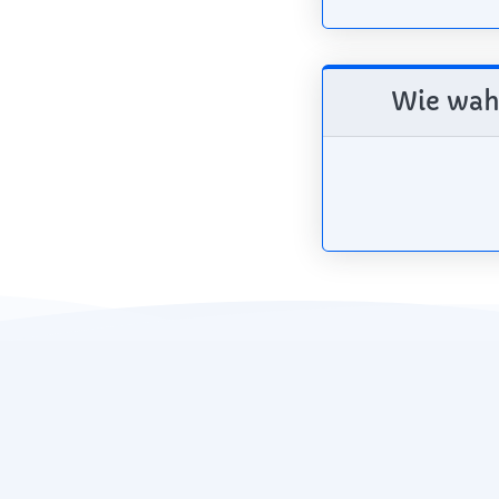
Wie wahr