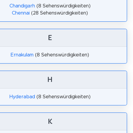
Chandigarh
(8 Sehenswürdigkeiten)
Chennai
(28 Sehenswürdigkeiten)
E
Ernakulam
(8 Sehenswürdigkeiten)
H
Hyderabad
(8 Sehenswürdigkeiten)
K