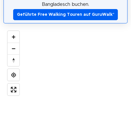
Bangladesch buchen.
Geführte Free Walking Touren auf GuruWalk
*