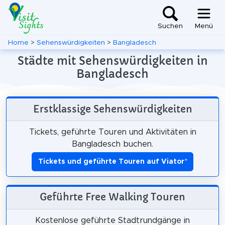
Suchen
Menü
Home
>
Sehenswürdigkeiten
>
Bangladesch
Städte mit Sehenswürdigkeiten in
Bangladesch
Erstklassige Sehenswürdigkeiten
Tickets, geführte Touren und Aktivitäten in
Bangladesch buchen.
Tickets und geführte Touren auf Viator
*
Geführte Free Walking Touren
Kostenlose geführte Stadtrundgänge in