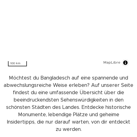
MapLibre
100 km
Möchtest du Bangladesch auf eine spannende und
abwechslungsreiche Weise erleben? Auf unserer Seite
findest du eine umfassende Übersicht über die
beeindruckendsten Sehenswürdigkeiten in den
schönsten Städten des Landes. Entdecke historische
Monumente, lebendige Plätze und geheime
Insidertipps, die nur darauf warten, von dir entdeckt
zu werden.