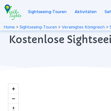
Sightseeing-Touren
Aktivitäten
Se
Home
>
Sightseeing-Touren
>
Vereinigtes Königreich
>
Kostenlose Sightseei