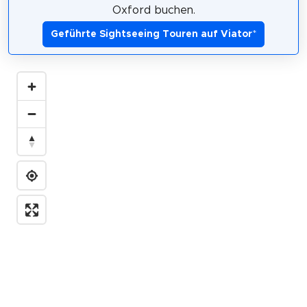
Oxford buchen.
Geführte Sightseeing Touren auf Viator
*