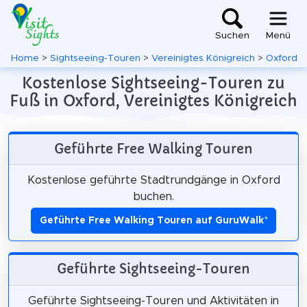
Suchen
Menü
Home
>
Sightseeing-Touren
>
Vereinigtes Königreich
>
Oxford
Kostenlose Sightseeing-Touren zu
Fuß in Oxford, Vereinigtes Königreich
Geführte Free Walking Touren
Kostenlose geführte Stadtrundgänge in Oxford
buchen.
Geführte Free Walking Touren auf GuruWalk
*
Geführte Sightseeing-Touren
Geführte Sightseeing-Touren und Aktivitäten in