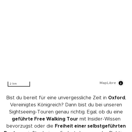
MapLibre
2 km
Bist du bereit für eine unvergessliche Zeit in
Oxford
,
Vereinigtes Königreich? Dann bist du bei unseren
Sightseeing-Touren genau richtig. Egal, ob du eine
geführte Free Walking Tour
mit Insider-Wissen
bevorzugst oder die
Freiheit einer selbstgeführten