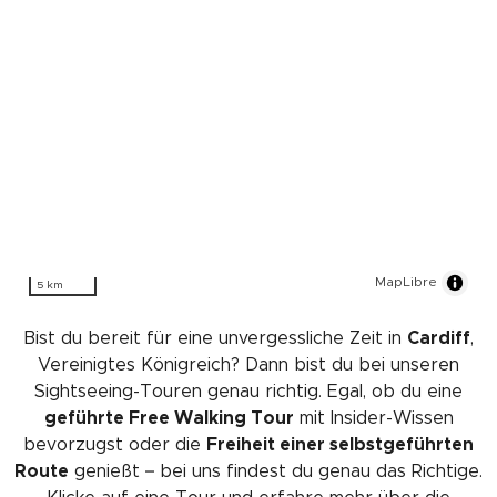
MapLibre
5 km
Bist du bereit für eine unvergessliche Zeit in
Cardiff
,
Vereinigtes Königreich? Dann bist du bei unseren
Sightseeing-Touren genau richtig. Egal, ob du eine
geführte Free Walking Tour
mit Insider-Wissen
bevorzugst oder die
Freiheit einer selbstgeführten
Route
genießt – bei uns findest du genau das Richtige.