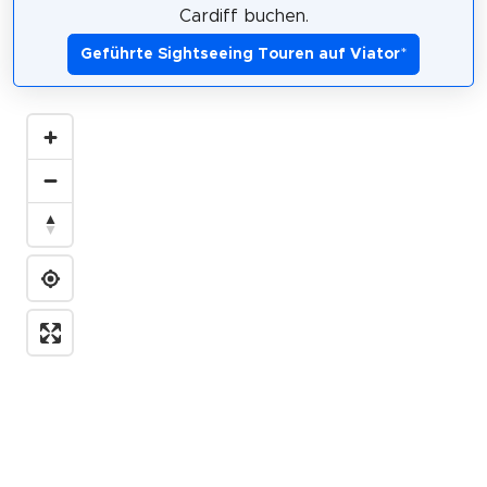
Cardiff buchen.
Geführte Sightseeing Touren auf Viator
*