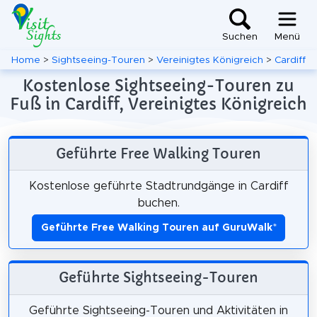
Suchen
Menü
Home
>
Sightseeing-Touren
>
Vereinigtes Königreich
>
Cardiff
Kostenlose Sightseeing-Touren zu
Fuß in Cardiff, Vereinigtes Königreich
Geführte Free Walking Touren
Kostenlose geführte Stadtrundgänge in Cardiff
buchen.
Geführte Free Walking Touren auf GuruWalk
*
Geführte Sightseeing-Touren
Geführte Sightseeing-Touren und Aktivitäten in