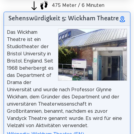
475 Meter / 6 Minuten
Sehenswürdigkeit 5: Wickham Theatre
Das Wickham
Theatre ist ein
Studiotheater der
Bristol University in
Bristol, England. Seit
1968 beherbergt es
das Department of
Drama der
Universität und wurde nach Professor Glynne
Wickham, dem Gründer des Department und der
universitären Theaterwissenschaft in
Großbritannien, benannt, nachdem es zuvor
Vandyck Theatre genannt wurde. Es wird für eine
Vielzahl von Aktivitäten verwendet.