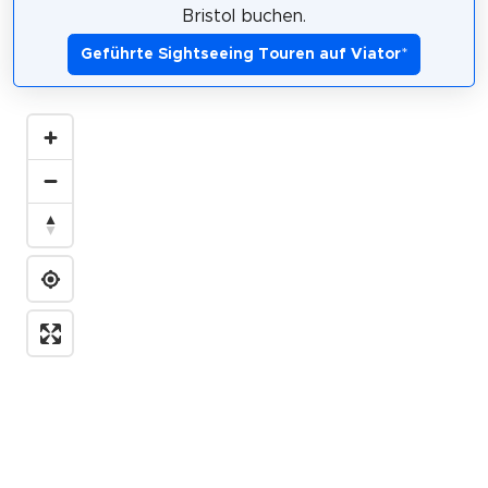
Bristol buchen.
Geführte Sightseeing Touren auf Viator
*