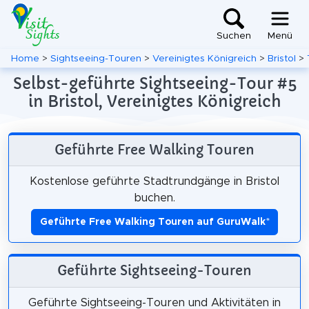
Suchen
Menü
Home
>
Sightseeing-Touren
>
Vereinigtes Königreich
>
Bristol
>
Selbst-geführte Sightseeing-Tour #5
in Bristol, Vereinigtes Königreich
Geführte Free Walking Touren
Kostenlose geführte Stadtrundgänge in Bristol
buchen.
Geführte Free Walking Touren auf GuruWalk
*
Geführte Sightseeing-Touren
Geführte Sightseeing-Touren und Aktivitäten in