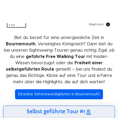
MapLibre
3 km
Bist du bereit für eine unvergessliche Zeit in
Bournemouth
, Vereinigtes Königreich? Dann bist du
bei unseren Sightseeing-Touren genau richtig. Egal, ob
du eine
geführte Free Walking Tour
mit Insider-
Wissen bevorzugst oder die
Freiheit einer
selbstgeführten Route
genießt – bei uns findest du
genau das Richtige. Klicke auf eine Tour und erfahre
mehr über die Highlights, die auf dich warten!
Einzelne Sehenswürdigkeiten in Bournemouth
Selbst geführte Tour #1