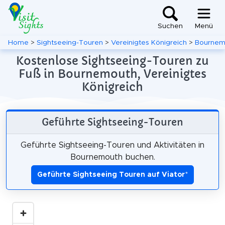
Suchen
Menü
Home
>
Sightseeing-Touren
>
Vereinigtes Königreich
>
Bournem
Kostenlose Sightseeing-Touren zu
Fuß in Bournemouth, Vereinigtes
Königreich
Geführte Sightseeing-Touren
Geführte Sightseeing-Touren und Aktivitäten in
Bournemouth buchen.
Geführte Sightseeing Touren auf Viator
*