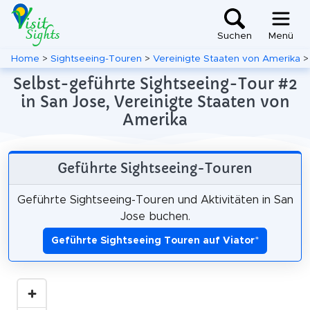
Suchen
Menü
Home
>
Sightseeing-Touren
>
Vereinigte Staaten von Amerika
Selbst-geführte Sightseeing-Tour #2
in San Jose, Vereinigte Staaten von
Amerika
Geführte Sightseeing-Touren
Geführte Sightseeing-Touren und Aktivitäten in San
Jose buchen.
Geführte Sightseeing Touren auf Viator
*