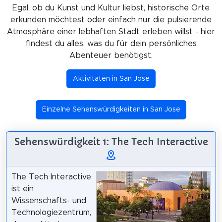
Egal, ob du Kunst und Kultur liebst, historische Orte
erkunden möchtest oder einfach nur die pulsierende
Atmosphäre einer lebhaften Stadt erleben willst - hier
findest du alles, was du für dein persönliches
Abenteuer benötigst.
Aktivitäten in San Jose
Einzelne Sehenswürdigkeiten in San Jose
Sehenswürdigkeit 1: The Tech Interactive
The Tech Interactive
ist ein
Wissenschafts- und
Technologiezentrum,