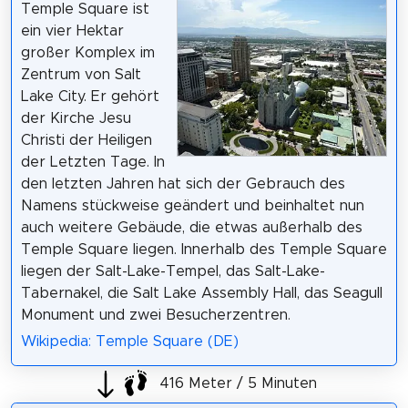
Temple Square ist
ein vier Hektar
großer Komplex im
Zentrum von Salt
Lake City. Er gehört
der Kirche Jesu
Christi der Heiligen
der Letzten Tage. In
den letzten Jahren hat sich der Gebrauch des
Namens stückweise geändert und beinhaltet nun
auch weitere Gebäude, die etwas außerhalb des
Temple Square liegen. Innerhalb des Temple Square
liegen der Salt-Lake-Tempel, das Salt-Lake-
Tabernakel, die Salt Lake Assembly Hall, das Seagull
Monument und zwei Besucherzentren.
Wikipedia: Temple Square (DE)
416 Meter / 5 Minuten