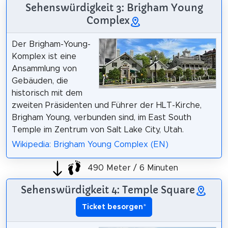
Sehenswürdigkeit 3: Brigham Young
Complex
Der Brigham-Young-
Komplex ist eine
Ansammlung von
Gebäuden, die
historisch mit dem
zweiten Präsidenten und Führer der HLT-Kirche,
Brigham Young, verbunden sind, im East South
Temple im Zentrum von Salt Lake City, Utah.
Wikipedia: Brigham Young Complex (EN)
490 Meter / 6 Minuten
Sehenswürdigkeit 4: Temple Square
Ticket besorgen
*