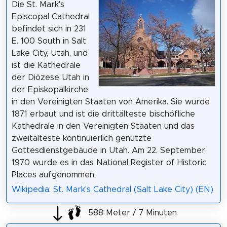
Die St. Mark's
Episcopal Cathedral
befindet sich in 231
E. 100 South in Salt
Lake City, Utah, und
ist die Kathedrale
der Diözese Utah in
der Episkopalkirche
in den Vereinigten Staaten von Amerika. Sie wurde
1871 erbaut und ist die drittälteste bischöfliche
Kathedrale in den Vereinigten Staaten und das
zweitälteste kontinuierlich genutzte
Gottesdienstgebäude in Utah. Am 22. September
1970 wurde es in das National Register of Historic
Places aufgenommen.
Wikipedia: St. Mark's Cathedral (Salt Lake City) (EN)
588 Meter / 7 Minuten