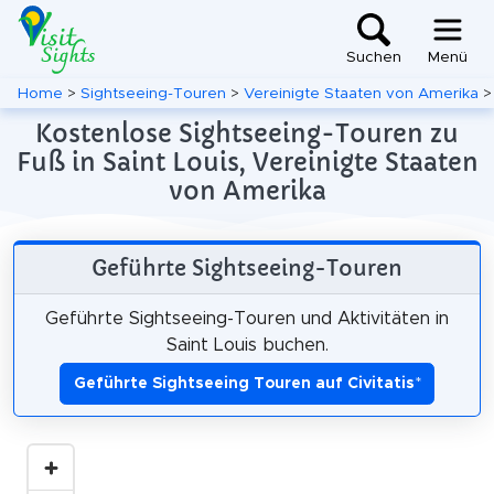
Suchen
Menü
Home
>
Sightseeing-Touren
>
Vereinigte Staaten von Amerika
Kostenlose Sightseeing-Touren zu
Fuß in Saint Louis, Vereinigte Staaten
von Amerika
Geführte Sightseeing-Touren
Geführte Sightseeing-Touren und Aktivitäten in
Saint Louis buchen.
Geführte Sightseeing Touren auf Civitatis
*