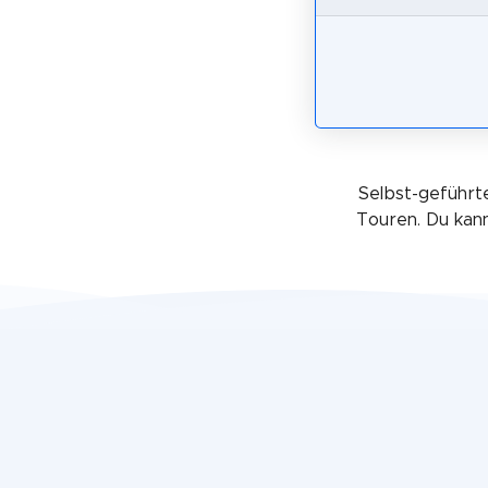
Selbst-geführte
Touren. Du kan