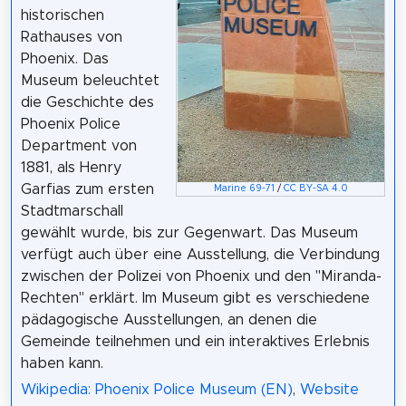
historischen
Rathauses von
Phoenix. Das
Museum beleuchtet
die Geschichte des
Phoenix Police
Department von
1881, als Henry
Garfias zum ersten
Marine 69-71
/
CC BY-SA 4.0
Stadtmarschall
gewählt wurde, bis zur Gegenwart. Das Museum
verfügt auch über eine Ausstellung, die Verbindung
zwischen der Polizei von Phoenix und den "Miranda-
Rechten" erklärt. Im Museum gibt es verschiedene
pädagogische Ausstellungen, an denen die
Gemeinde teilnehmen und ein interaktives Erlebnis
haben kann.
Wikipedia: Phoenix Police Museum (EN)
,
Website