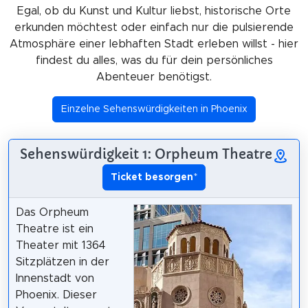
Egal, ob du Kunst und Kultur liebst, historische Orte
erkunden möchtest oder einfach nur die pulsierende
Atmosphäre einer lebhaften Stadt erleben willst - hier
findest du alles, was du für dein persönliches
Abenteuer benötigst.
Einzelne Sehenswürdigkeiten in Phoenix
Sehenswürdigkeit 1: Orpheum Theatre
Ticket besorgen
*
Das Orpheum
Theatre ist ein
Theater mit 1364
Sitzplätzen in der
Innenstadt von
Phoenix. Dieser