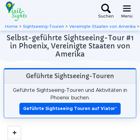
Suchen
Menü
Home
>
Sightseeing-Touren
>
Vereinigte Staaten von Amerika
Selbst-geführte Sightseeing-Tour #1
in Phoenix, Vereinigte Staaten von
Amerika
Geführte Sightseeing-Touren
Geführte Sightseeing-Touren und Aktivitäten in
Phoenix buchen.
Geführte Sightseeing Touren auf Viator
*