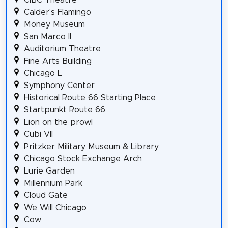
Calder's Flamingo
Money Museum
San Marco II
Auditorium Theatre
Fine Arts Building
Chicago L
Symphony Center
Historical Route 66 Starting Place
Startpunkt Route 66
Lion on the prowl
Cubi VII
Pritzker Military Museum & Library
Chicago Stock Exchange Arch
Lurie Garden
Millennium Park
Cloud Gate
We Will Chicago
Cow