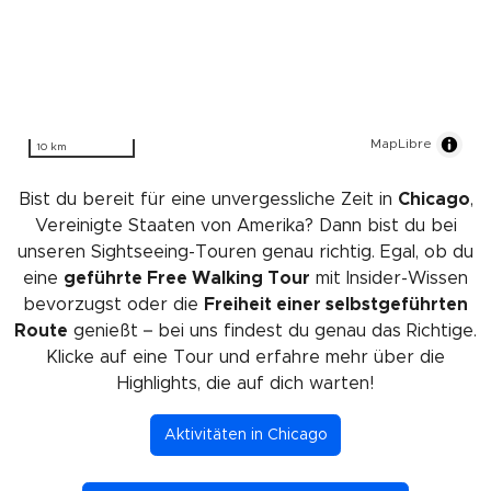
MapLibre
10 km
Bist du bereit für eine unvergessliche Zeit in
Chicago
,
Vereinigte Staaten von Amerika? Dann bist du bei
unseren Sightseeing-Touren genau richtig. Egal, ob du
eine
geführte Free Walking Tour
mit Insider-Wissen
bevorzugst oder die
Freiheit einer selbstgeführten
Route
genießt – bei uns findest du genau das Richtige.
Klicke auf eine Tour und erfahre mehr über die
Highlights, die auf dich warten!
Aktivitäten in Chicago