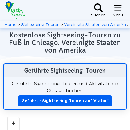
Suchen
Menü
Home
>
Sightseeing-Touren
>
Vereinigte Staaten von Amerika
Kostenlose Sightseeing-Touren zu
Fuß in Chicago, Vereinigte Staaten
von Amerika
Geführte Sightseeing-Touren
Geführte Sightseeing-Touren und Aktivitäten in
Chicago buchen.
Geführte Sightseeing Touren auf Viator
*