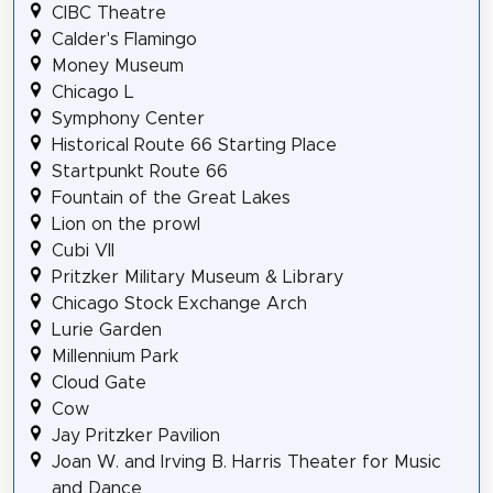
CIBC Theatre
Calder's Flamingo
Money Museum
Chicago L
Symphony Center
Historical Route 66 Starting Place
Startpunkt Route 66
Fountain of the Great Lakes
Lion on the prowl
Cubi VII
Pritzker Military Museum & Library
Chicago Stock Exchange Arch
Lurie Garden
Millennium Park
Cloud Gate
Cow
Jay Pritzker Pavilion
Joan W. and Irving B. Harris Theater for Music
and Dance