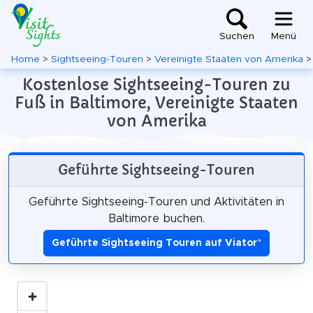
Suchen
Menü
Home
>
Sightseeing-Touren
>
Vereinigte Staaten von Amerika
Kostenlose Sightseeing-Touren zu
Fuß in Baltimore, Vereinigte Staaten
von Amerika
Geführte Sightseeing-Touren
Geführte Sightseeing-Touren und Aktivitäten in
Baltimore buchen.
Geführte Sightseeing Touren auf Viator
*