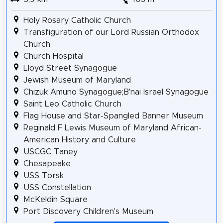
Holy Rosary Catholic Church
Transfiguration of our Lord Russian Orthodox
Church
Church Hospital
Lloyd Street Synagogue
Jewish Museum of Maryland
Chizuk Amuno Synagogue;B'nai Israel Synagogue
Saint Leo Catholic Church
Flag House and Star-Spangled Banner Museum
Reginald F Lewis Museum of Maryland African-
American History and Culture
USCGC Taney
Chesapeake
USS Torsk
USS Constellation
McKeldin Square
Port Discovery Children's Museum