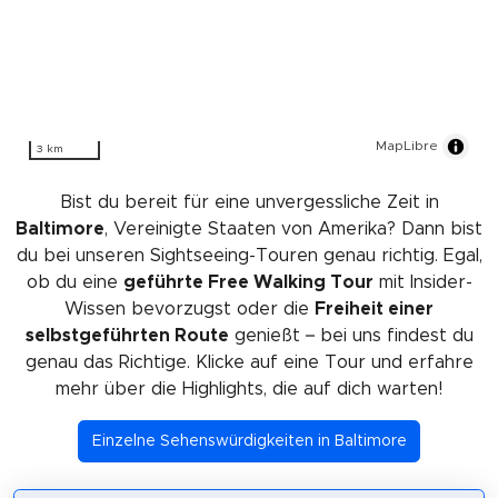
MapLibre
3 km
Bist du bereit für eine unvergessliche Zeit in
Baltimore
, Vereinigte Staaten von Amerika? Dann bist
du bei unseren Sightseeing-Touren genau richtig. Egal,
ob du eine
geführte Free Walking Tour
mit Insider-
Wissen bevorzugst oder die
Freiheit einer
selbstgeführten Route
genießt – bei uns findest du
genau das Richtige. Klicke auf eine Tour und erfahre
mehr über die Highlights, die auf dich warten!
Einzelne Sehenswürdigkeiten in Baltimore