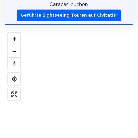
Caracas buchen.
Geführte Sightseeing Touren auf Civitatis
*