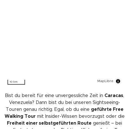
MapLibre
10 km
Bist du bereit für eine unvergessliche Zeit in
Caracas
,
Venezuela? Dann bist du bei unseren Sightseeing-
Touren genau richtig. Egal, ob du eine
geführte Free
Walking Tour
mit Insider-Wissen bevorzugst oder die
Freiheit einer selbstgeführten Route
genießt – bei