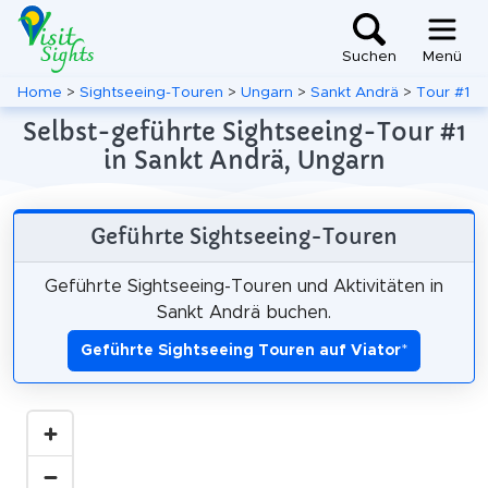
Suchen
Menü
Home
>
Sightseeing-Touren
>
Ungarn
>
Sankt Andrä
>
Tour #1
Selbst-geführte Sightseeing-Tour #1
in Sankt Andrä, Ungarn
Geführte Sightseeing-Touren
Geführte Sightseeing-Touren und Aktivitäten in
Sankt Andrä buchen.
Geführte Sightseeing Touren auf Viator
*