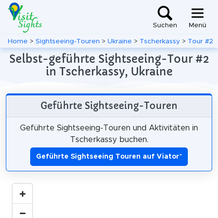
Suchen
Menü
Home
>
Sightseeing-Touren
>
Ukraine
>
Tscherkassy
>
Tour #2
Selbst-geführte Sightseeing-Tour #2
in Tscherkassy, Ukraine
Geführte Sightseeing-Touren
Geführte Sightseeing-Touren und Aktivitäten in
Tscherkassy buchen.
Geführte Sightseeing Touren auf Viator
*