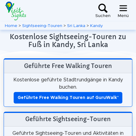
Suchen
Menü
Home
>
Sightseeing-Touren
>
Sri Lanka
>
Kandy
Kostenlose Sightseeing-Touren zu
Fuß in Kandy, Sri Lanka
Geführte Free Walking Touren
Kostenlose geführte Stadtrundgänge in Kandy
buchen.
Geführte Free Walking Touren auf GuruWalk
*
Geführte Sightseeing-Touren
Geführte Sightseeing-Touren und Aktivitäten in