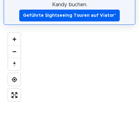
Kandy buchen.
Geführte Sightseeing Touren auf Viator
*