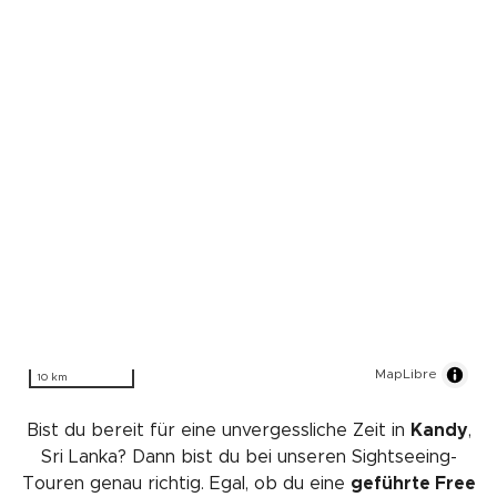
MapLibre
10 km
Bist du bereit für eine unvergessliche Zeit in
Kandy
,
Sri Lanka? Dann bist du bei unseren Sightseeing-
Touren genau richtig. Egal, ob du eine
geführte Free